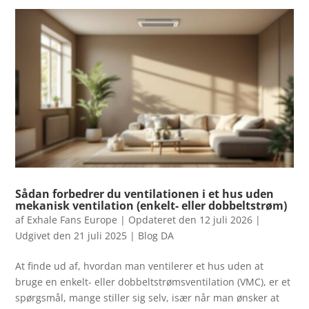
Sådan forbedrer du ventilationen i et hus uden
mekanisk ventilation (enkelt- eller dobbeltstrøm)
af
Exhale Fans Europe
|
Opdateret den 12 juli 2026 |
Udgivet den 21 juli 2025
|
Blog DA
At finde ud af, hvordan man ventilerer et hus uden at
bruge en enkelt- eller dobbeltstrømsventilation (VMC), er et
spørgsmål, mange stiller sig selv, især når man ønsker at