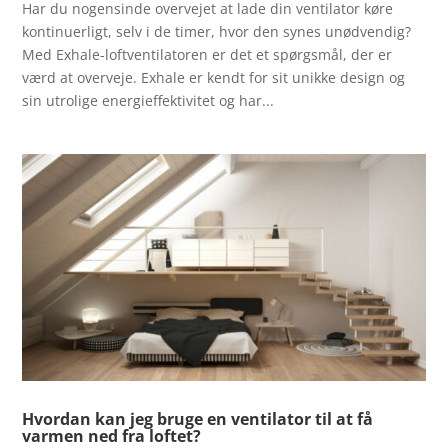
Har du nogensinde overvejet at lade din ventilator køre
kontinuerligt, selv i de timer, hvor den synes unødvendig?
Med Exhale-loftventilatoren er det et spørgsmål, der er
værd at overveje. Exhale er kendt for sit unikke design og
sin utrolige energieffektivitet og har...
Hvordan kan jeg bruge en ventilator til at få
varmen ned fra loftet?