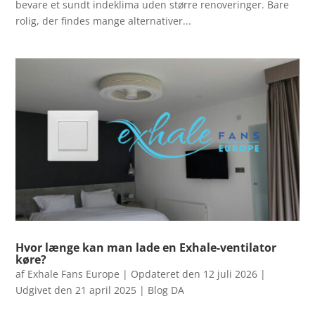
bevare et sundt indeklima uden større renoveringer. Bare
rolig, der findes mange alternativer...
Hvor længe kan man lade en Exhale-ventilator
køre?
af
Exhale Fans Europe
|
Opdateret den 12 juli 2026 |
Udgivet den 21 april 2025
|
Blog DA