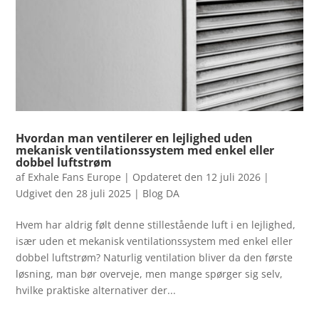
Hvordan man ventilerer en lejlighed uden
mekanisk ventilationssystem med enkel eller
dobbel luftstrøm
af
Exhale Fans Europe
|
Opdateret den 12 juli 2026 |
Udgivet den 28 juli 2025
|
Blog DA
Hvem har aldrig følt denne stillestående luft i en lejlighed,
især uden et mekanisk ventilationssystem med enkel eller
dobbel luftstrøm? Naturlig ventilation bliver da den første
løsning, man bør overveje, men mange spørger sig selv,
hvilke praktiske alternativer der...