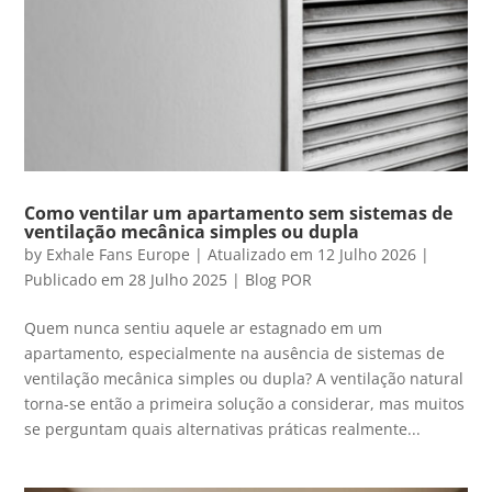
Como ventilar um apartamento sem sistemas de
ventilação mecânica simples ou dupla
by
Exhale Fans Europe
|
Atualizado em 12 Julho 2026 |
Publicado em 28 Julho 2025
|
Blog POR
Quem nunca sentiu aquele ar estagnado em um
apartamento, especialmente na ausência de sistemas de
ventilação mecânica simples ou dupla? A ventilação natural
torna-se então a primeira solução a considerar, mas muitos
se perguntam quais alternativas práticas realmente...