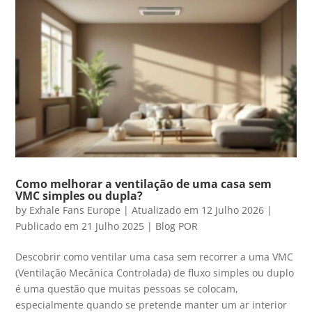
Como melhorar a ventilação de uma casa sem
VMC simples ou dupla?
by
Exhale Fans Europe
|
Atualizado em 12 Julho 2026 |
Publicado em 21 Julho 2025
|
Blog POR
Descobrir como ventilar uma casa sem recorrer a uma VMC
(Ventilação Mecânica Controlada) de fluxo simples ou duplo
é uma questão que muitas pessoas se colocam,
especialmente quando se pretende manter um ar interior