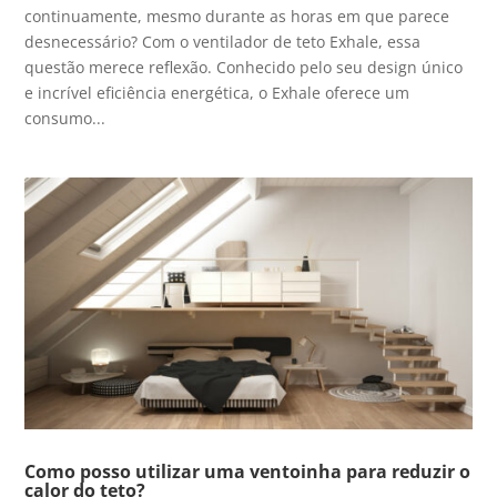
continuamente, mesmo durante as horas em que parece
desnecessário? Com o ventilador de teto Exhale, essa
questão merece reflexão. Conhecido pelo seu design único
e incrível eficiência energética, o Exhale oferece um
consumo...
Como posso utilizar uma ventoinha para reduzir o
calor do teto?