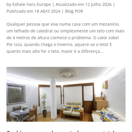
by
Exhale Fans Europe
|
Atualizado em 12 Julho 2026 |
Publicado em 18 Abril 2024
|
Blog POR
Qualquer pessoa que viva numa casa com um mezanino,
um telhado de catedral ou simplesmente um teto com mais
de 4 metros de altura conhece o problema. O calor sobe!
Por isso, quando chega o inverno, aquece-se o teto! E
quanto mais alto for o teto, maior é a diferença....