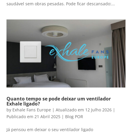
saudável sem obras pesadas. Pode ficar descansado:...
Quanto tempo se pode deixar um ventilador
Exhale ligado?
by
Exhale Fans Europe
|
Atualizado em 12 Julho 2026 |
Publicado em 21 Abril 2025
|
Blog POR
Já pensou em deixar o seu ventilador ligado