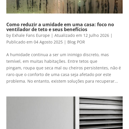
Como reduzir a umidade em uma casa: foco no
ventilador de teto e seus benefícios
by
Exhale Fans Europe
|
Atualizado em 12 Julho 2026 |
Publicado em 04 Agosto 2025
|
Blog POR
A humidade continua a ser um inimigo discreto, mas
temível, em muitas habitações. Entre tetos que
pingam, roupa que seca mal ou cheiros persistentes, não é
raro que o conforto de uma casa seja afetado por este
problema. No entanto, existem soluções para recuperar...