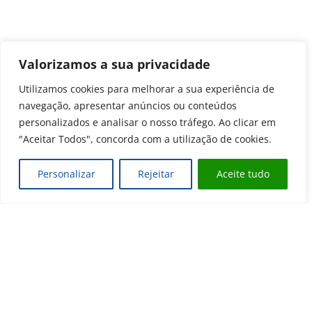
Valorizamos a sua privacidade
Utilizamos cookies para melhorar a sua experiência de
navegação, apresentar anúncios ou conteúdos
personalizados e analisar o nosso tráfego. Ao clicar em
"Aceitar Todos", concorda com a utilização de cookies.
Personalizar
Rejeitar
Aceite tudo