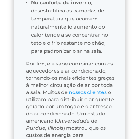
No conforto do inverno
,
desestratifica as camadas de
temperatura que ocorrem
naturalmente (o aumento do
calor tende a se concentrar no
teto e o frio restante no chão)
para padronizar o ar na sala.
Por fim, ele sabe combinar com os
aquecedores e ar condicionado,
tornando-os mais eficientes graças
à melhor circulação de ar por toda
a sala. Muitos de
nossos clientes
o
utilizam para distribuir o ar quente
gerado por um fogão e o ar fresco
do ar condicionado. Um estudo
americano (
Universidade de
Purdue, Illinois
) mostrou que os
custos de energia para