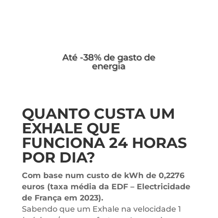
Até -38% de gasto de
energia
QUANTO CUSTA UM
EXHALE QUE
FUNCIONA 24 HORAS
POR DIA?
Com base num custo de kWh de 0,2276
euros (taxa média da EDF – Electricidade
de França em 2023).
Sabendo que um Exhale na velocidade 1