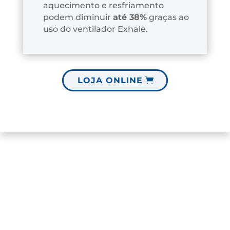
aquecimento e resfriamento
podem diminuir
até 38%
graças ao
uso do ventilador Exhale.
LOJA ONLINE