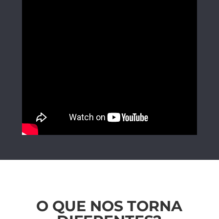
O QUE NOS TORNA