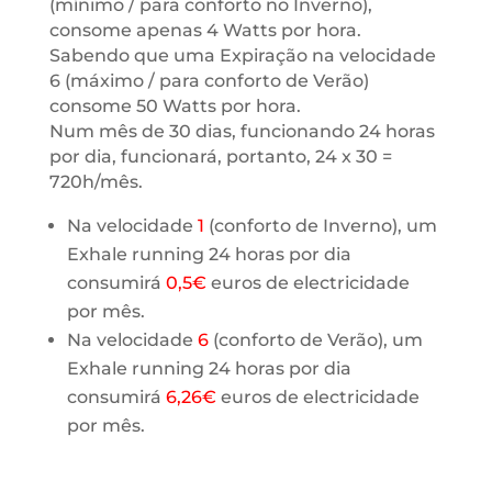
(mínimo / para conforto no Inverno),
consome apenas 4 Watts por hora.
Sabendo que uma Expiração na velocidade
6 (máximo / para conforto de Verão)
consome 50 Watts por hora.
Num mês de 30 dias, funcionando 24 horas
por dia, funcionará, portanto, 24 x 30 =
720h/mês.
Na velocidade
1
(conforto de Inverno), um
Exhale running 24 horas por dia
consumirá
0,5€
euros de electricidade
por mês.
Na velocidade
6
(conforto de Verão), um
Exhale running 24 horas por dia
consumirá
6,26€
euros de electricidade
por mês.