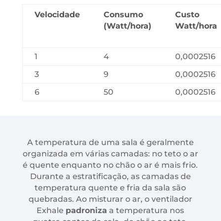
Velocidade
Consumo
Custo
(Watt/hora)
Watt/hora
1
4
0,0002516
3
9
0,0002516
6
50
0,0002516
A temperatura de uma sala é geralmente
organizada em várias camadas: no teto o ar
é quente enquanto no chão o ar é mais frio.
Durante a estratificação, as camadas de
temperatura quente e fria da sala são
quebradas. Ao misturar o ar, o ventilador
Exhale
padroniza
a temperatura nos