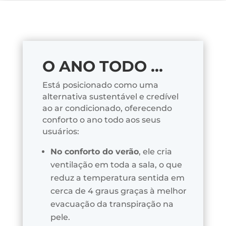
O ANO TODO …
Está posicionado como uma
alternativa sustentável e credível
ao ar condicionado, oferecendo
conforto o ano todo aos seus
usuários:
No conforto do verão
, ele cria
ventilação em toda a sala, o que
reduz a temperatura sentida em
cerca de 4 graus graças à melhor
evacuação da transpiração na
pele.