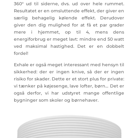
360° ud til siderne, dvs. ud over hele rummet.
Resultatet er en omsluttende effekt, der giver en
særlig behagelig kølende effekt. Derudover
giver den dig mulighed for at få et par grader
mere i hjemmet, op til 4, mens dens
energiforbrug er meget lavt: mindre end 50 watt
ved maksimal hastighed. Det er en dobbelt
fordel!
Exhale er også meget interessant med hensyn til
sikkerhed: der er ingen knive, så der er ingen
risiko for skader. Dette er et stort plus for private:
vi tænker på køjesenge, lave lofter, børn… Det er
også derfor, vi har udstyret mange offentlige
bygninger som skoler og børnehaver.