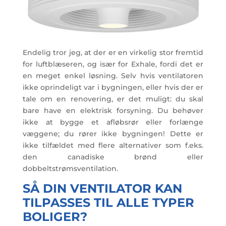
Endelig tror jeg, at der er en virkelig stor fremtid
for luftblæseren, og især for Exhale, fordi det er
en meget enkel løsning. Selv hvis ventilatoren
ikke oprindeligt var i bygningen, eller hvis der er
tale om en renovering, er det muligt: du skal
bare have en elektrisk forsyning. Du behøver
ikke at bygge et afløbsrør eller forlænge
væggene; du rører ikke bygningen! Dette er
ikke tilfældet med flere alternativer som f.eks.
den canadiske brønd eller
dobbeltstrømsventilation.
SÅ DIN VENTILATOR KAN
TILPASSES TIL ALLE TYPER
BOLIGER?