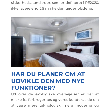
sikkerhedsstandarder, som er defineret i RE2020:
ikke lavere end 2,5 m i højden under bladene.
HAR DU PLANER OM AT
UDVIKLE DEN MED NYE
FUNKTIONER?
Ud over de økologiske overvejelser er der et
ønske fra forbrugernes og vores kunders side om
at være mere teknologisk, mere moderne og