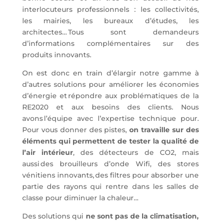
interlocuteurs professionnels : les collectivités,
les mairies, les bureaux d’études, les
architectes… Tous sont demandeurs
d’informations complémentaires sur des
produits innovants.
On est donc en train d’élargir notre gamme à
d’autres solutions pour améliorer les économies
d’énergie et répondre aux problématiques de la
RE2020 et aux besoins des clients. Nous
avons l’équipe avec l’expertise technique pour.
Pour vous donner des pistes,
on travaille sur des
éléments qui permettent de tester la qualité de
l’air intérieur
, des détecteurs de CO2, mais
aussi des brouilleurs d’onde Wifi, des stores
vénitiens innovants, des filtres pour absorber une
partie des rayons qui rentre dans les salles de
classe pour diminuer la chaleur…
Des solutions qui
ne sont pas de la climatisation,