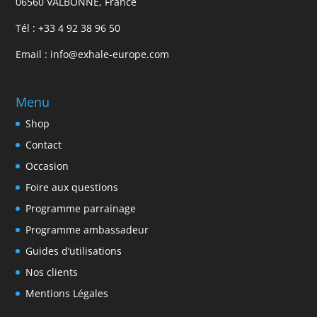
06560 VALBONNE, France
Tél :
+33 4 92 38 96 50
Email :
info@exhale-europe.com
Menu
Shop
Contact
Occasion
Foire aux questions
Programme parrainage
Programme ambassadeur
Guides d’utilisations
Nos clients
Mentions Légales