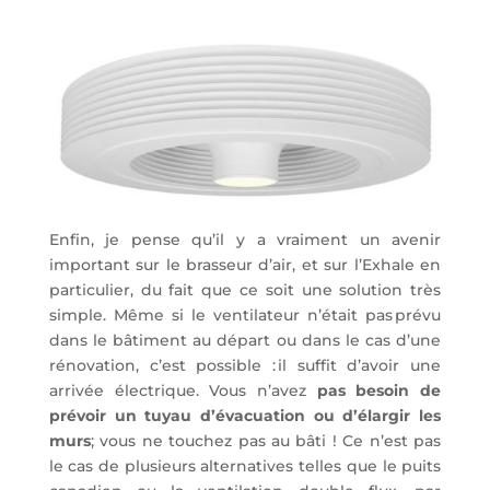
Enfin, je pense qu’il y a vraiment un avenir
important sur le brasseur d’air, et sur l’Exhale en
particulier, du fait que ce soit une solution très
simple. Même si le ventilateur n’était pas prévu
dans le bâtiment au départ ou dans le cas d’une
rénovation, c’est possible : il suffit d’avoir une
arrivée électrique. Vous n’avez
pas besoin de
prévoir un tuyau d’évacuation ou d’élargir les
murs
; vous ne touchez pas au bâti ! Ce n’est pas
le cas de plusieurs alternatives telles que le puits