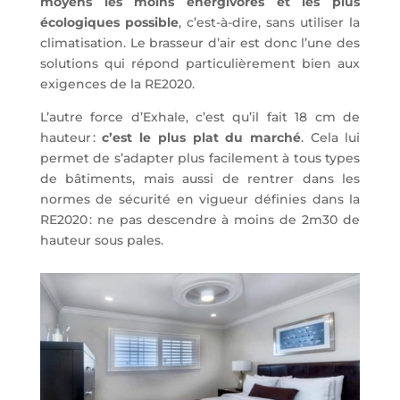
moyens les moins énergivores et les plus
écologiques possible
, c’est-à-dire, sans utiliser la
climatisation. Le brasseur d’air est donc l’une des
solutions qui répond particulièrement bien aux
exigences de la RE2020.
L’autre force d’Exhale, c’est qu’il fait 18 cm de
hauteur :
c’est le plus plat du marché
. Cela lui
permet de s’adapter plus facilement à tous types
de bâtiments, mais aussi de rentrer dans les
normes de sécurité en vigueur définies dans la
RE2020 : ne pas descendre à moins de 2m30 de
hauteur sous pales.