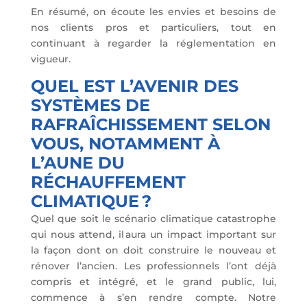
En résumé, on écoute les envies et besoins de
nos clients pros et particuliers, tout en
continuant à regarder la réglementation en
vigueur.
QUEL EST L’AVENIR DES
SYSTÈMES DE
RAFRAÎCHISSEMENT SELON
VOUS, NOTAMMENT À
L’AUNE DU
RÉCHAUFFEMENT
CLIMATIQUE ?
Quel que soit le scénario climatique catastrophe
qui nous attend, il aura un impact important sur
la façon dont on doit construire le nouveau et
rénover l’ancien. Les professionnels l’ont déjà
compris et intégré, et le grand public, lui,
commence à s’en rendre compte. Notre