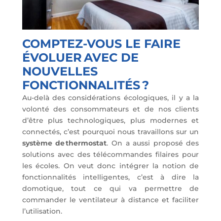
COMPTEZ-VOUS LE FAIRE
ÉVOLUER AVEC DE
NOUVELLES
FONCTIONNALITÉS ?
Au-delà des considérations écologiques, il y a la
volonté des consommateurs et de nos clients
d’être plus technologiques, plus modernes et
connectés, c’est pourquoi nous travaillons sur un
système de thermostat
. On a aussi proposé des
solutions avec des télécommandes filaires pour
les écoles. On veut donc intégrer la notion de
fonctionnalités intelligentes, c’est à dire la
domotique, tout ce qui va permettre de
commander le ventilateur à distance et faciliter
l’utilisation.