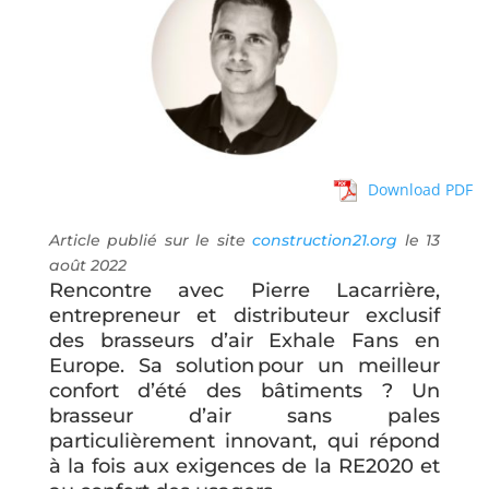
Download PDF
Article publié sur le site
construction21.org
le 13
août 2022
Rencontre avec Pierre Lacarrière,
entrepreneur et distributeur exclusif
des
brasseurs d’air Exhale Fans
en
Europe. Sa solution pour un meilleur
confort d’été des bâtiments ? Un
brasseur d’air sans pales
particulièrement innovant, qui répond
à la fois aux exigences de la RE2020 et