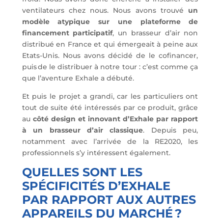
ventilateurs chez nous. Nous avons trouvé
un
modèle atypique sur une plateforme de
financement participatif
, un brasseur d’air non
distribué en France et qui émergeait à peine aux
Etats-Unis. Nous avons décidé de le cofinancer,
puis de le distribuer à notre tour : c’est comme ça
que l’aventure Exhale a débuté.
Et puis le projet a grandi, car les particuliers ont
tout de suite été intéressés par ce produit, grâce
au
côté design et innovant d’Exhale par rapport
à un brasseur d’air classique
. Depuis peu,
notamment avec l’arrivée de la RE2020, les
professionnels s’y intéressent également.
QUELLES SONT LES
SPÉCIFICITÉS D’EXHALE
PAR RAPPORT AUX AUTRES
APPAREILS DU MARCHÉ ?