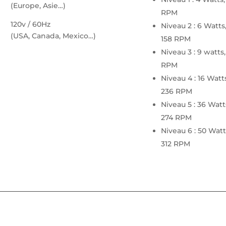
(Europe, Asie…)
RPM
120v / 60Hz
Niveau 2 : 6 Watts
(USA, Canada, Mexico…)
158 RPM
Niveau 3 : 9 watts,
RPM
Niveau 4 : 16 Watts
236 RPM
Niveau 5 : 36 Watt
274 RPM
Niveau 6 : 50 Watt
312 RPM