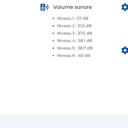
Volume sonore
Niveau 1 : 27 dB
Niveau 2 : 31,5 dB
Niveau 3 : 37,5 dB
Niveau 4 : 38,1 dB
Niveau 5 : 38,7 dB
Niveau 6 : 40 dB