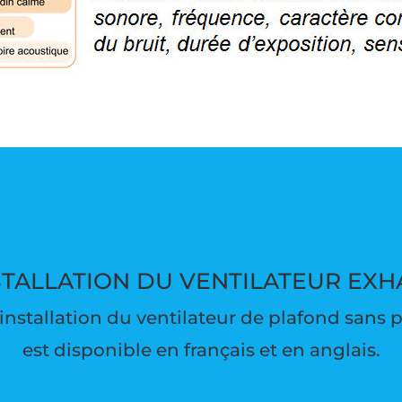
STALLATION DU VENTILATEUR EXH
nstallation du ventilateur de plafond sans 
est disponible en français et en anglais.