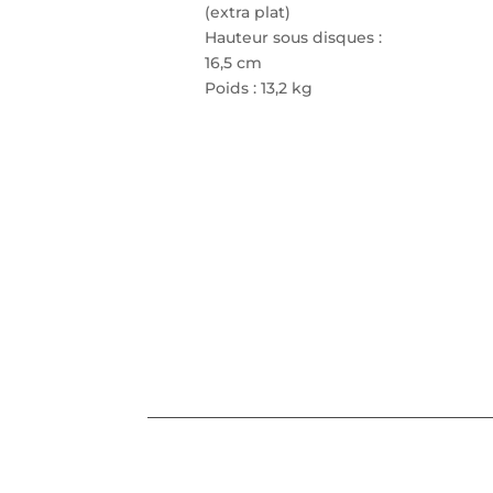
(extra plat)
Hauteur sous disques :
16,5 cm
Poids : 13,2 kg