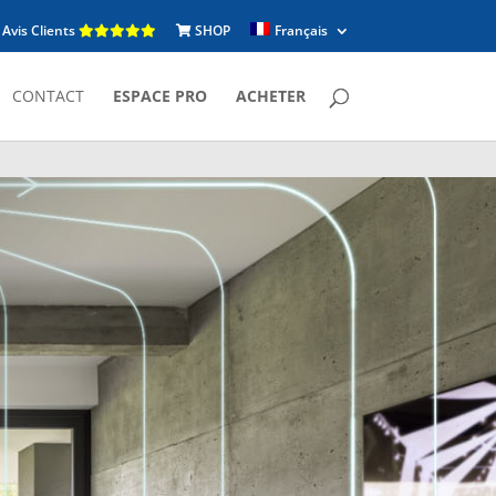
Avis Clients
SHOP
Français
CONTACT
ESPACE PRO
ACHETER