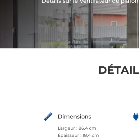
Détails sur le Ventilateur de plafo
DÉTAIL
Dimensions
Largeur : 86,4 cm
Épaisseur : 18,4 cm