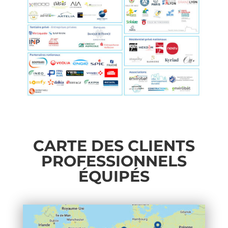
CARTE DES CLIENTS
PROFESSIONNELS
ÉQUIPÉS