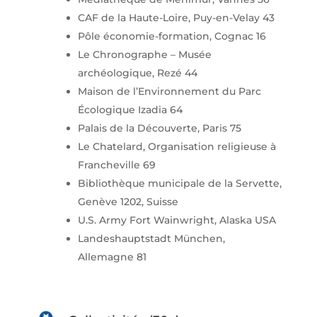
CAF de la Haute-Loire, Puy-en-Velay 43
Pôle économie-formation, Cognac 16
Le Chronographe – Musée
archéologique, Rezé 44
Maison de l’Environnement du Parc
Écologique Izadia 64
Palais de la Découverte, Paris 75
Le Chatelard, Organisation religieuse à
Francheville 69
Bibliothèque municipale de la Servette,
Genève 1202, Suisse
U.S. Army Fort Wainwright, Alaska USA
Landeshauptstadt München,
Allemagne 81