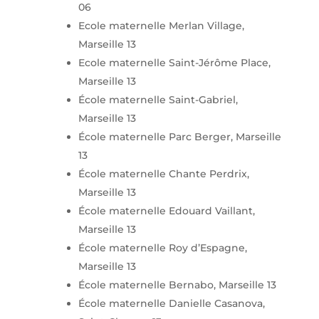
06
Ecole maternelle Merlan Village,
Marseille 13
Ecole maternelle Saint-Jérôme Place,
Marseille 13
École maternelle Saint-Gabriel,
Marseille 13
École maternelle Parc Berger, Marseille
13
École maternelle Chante Perdrix,
Marseille 13
École maternelle Edouard Vaillant,
Marseille 13
École maternelle Roy d’Espagne,
Marseille 13
École maternelle Bernabo, Marseille 13
École maternelle Danielle Casanova,