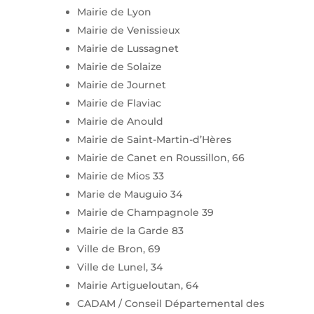
Mairie de Lyon
Mairie de Venissieux
Mairie de Lussagnet
Mairie de Solaize
Mairie de Journet
Mairie de Flaviac
Mairie de Anould
Mairie de Saint-Martin-d’Hères
Mairie de Canet en Roussillon, 66
Mairie de Mios 33
Marie de Mauguio 34
Mairie de Champagnole 39
Mairie de la Garde 83
Ville de Bron, 69
Ville de Lunel, 34
Mairie Artigueloutan, 64
CADAM / Conseil Départemental des