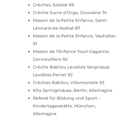
Crèches, Solaize 69
Crèche Sucre d’Orge, Douvaine 74
Maison de la Petite Enfance, Saint-
Léonard-de-Noblat 87
Maison de la Petite Enfance, Vauhallan
91
Maison de l’Enfance Youri Gagarine,
Gennevilliers 92
Crèche Babilou Levallois Vergniaud,
Levallois-Perret 92
Crèches Babilou, Villemomble 93
Kita Springmäuse, Berlin, Allemagne
Referat für Bildung und Sport –
Kindertagesstätte, München,
Allemagne