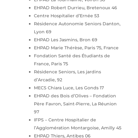
EHPAD Robert Durrieu, Bretenoux 46
Centre Hospitalier d’Ernée 53
Résidence Autonomie Seniors Danton,
Lyon 69
EHPAD Les Jasmins, Bron 69
EHPAD Marie Thérèse, Paris 75, France
Fondation Santé des Étudiants de
France, Paris 75
Résidence Seniors, Les jardins
d’Arcadie, 92
MECS Chiara Luce, Les Gonds 17
EHPAD des Bois d’Olives – Fondation
Père Favron, Saint-Pierre, La Réunion
97
IFPS – Centre Hospitalier de
l’Agglomération Montargoise, Amilly 45
EHPAD Thiers, Antibes 06