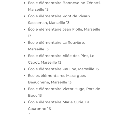
École élémentaire Bonneveine-Zénatti,
Marseille 13
École élémentaire Pont de Vivaux
Saccoman, Marseille 13
École élémentaire Jean Fiolle, Marseille
13
École élémentaire La Rouvière,
Marseille 13
École élémentaire Allée des Pins, Le
Cabot, Marseille 13
École élémentaire Pauline, Marseille 13
Écoles élémentaires Mazargues
Beauchêne, Marseille 13
École élémentaire Victor Hugo, Port-de-
Bouc 13
École élémentaire Marie Curie, La
Couronne 16