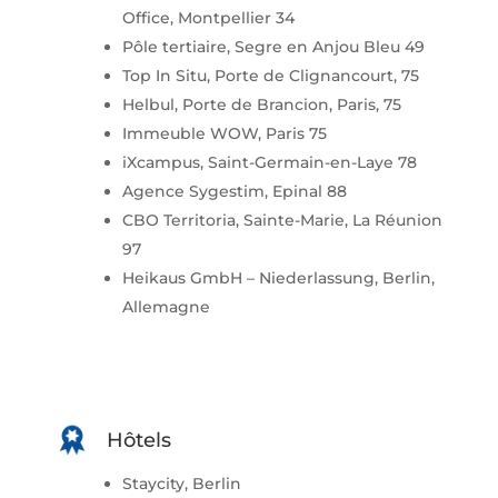
Office, Montpellier 34
Pôle tertiaire, Segre en Anjou Bleu 49
Top In Situ, Porte de Clignancourt, 75
Helbul, Porte de Brancion, Paris, 75
Immeuble WOW, Paris 75
iXcampus, Saint-Germain-en-Laye 78
Agence Sygestim, Epinal 88
CBO Territoria, Sainte-Marie, La Réunion
97
Heikaus GmbH – Niederlassung, Berlin,
Allemagne
Hôtels
Staycity, Berlin