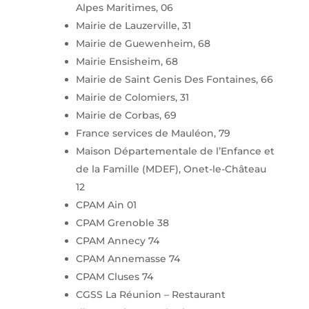
Alpes Maritimes, 06
Mairie de Lauzerville, 31
Mairie de Guewenheim, 68
Mairie Ensisheim, 68
Mairie de Saint Genis Des Fontaines, 66
Mairie de Colomiers, 31
Mairie de Corbas, 69
France services de Mauléon, 79
Maison Départementale de l’Enfance et
de la Famille (MDEF), Onet-le-Château
12
CPAM Ain 01
CPAM Grenoble 38
CPAM Annecy 74
CPAM Annemasse 74
CPAM Cluses 74
CGSS La Réunion – Restaurant