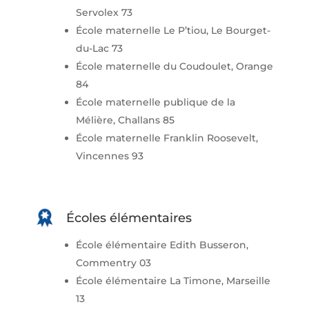
Servolex 73
École maternelle Le P’tiou, Le Bourget-
du-Lac 73
École maternelle du Coudoulet, Orange
84
École maternelle publique de la
Mélière, Challans 85
École maternelle Franklin Roosevelt,
Vincennes 93
Écoles élémentaires
École élémentaire Edith Busseron,
Commentry 03
École élémentaire La Timone, Marseille
13