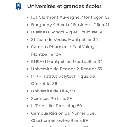
Universités et grandes écoles
IUT Clermont Auvergne, Montluçon 03
Burgundy School of Business, Dijon 21
Business School Pigier, Toulouse 31
St Jean de Vedas, Montpellier 34
Campus Pharmacie Paul Valery,
Montpellier 34
ENSAM Montpellier, Montpellier 34
Université de Rennes 2, Rennes 35
INP – Institut polytechnique de
Grenoble, 38
Université de Lille, 59
Sciences Po Lille, 59
IUT de Lille, Tourcoing 59
Campus Région du Numerique,
Charbonnières-les-Bains 69