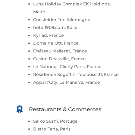
Luna Holiday Complex EK Holdings,
Malte
Coesfelder Tor, Allemagne
hotel1908.com, Italie
Kyriad, France
Domaine Ott, France
Château Malleret, France
Casino Deauville, France
Le National, Clichy Paris, France
Résidence Segoffin, Toulouse 31, France
Appart’City, Le Mans 72, France
Restaurants & Commerces
Saiko Sushi, Portugal
Bistro Fana, Paris