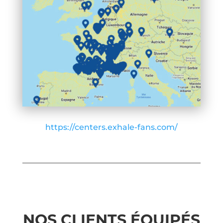
https://centers.exhale-fans.com/
NOS CLIENTS ÉQUIPÉS