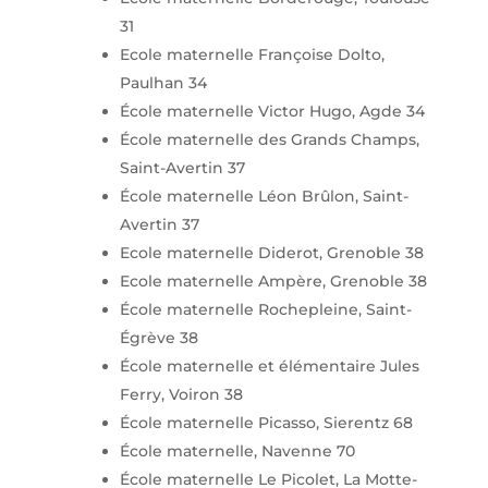
31
Ecole maternelle Françoise Dolto,
Paulhan 34
École maternelle Victor Hugo, Agde 34
École maternelle des Grands Champs,
Saint-Avertin 37
École maternelle Léon Brûlon, Saint-
Avertin 37
Ecole maternelle Diderot, Grenoble 38
Ecole maternelle Ampère, Grenoble 38
École maternelle Rochepleine, Saint-
Égrève 38
École maternelle et élémentaire Jules
Ferry, Voiron 38
École maternelle Picasso, Sierentz 68
École maternelle, Navenne 70
École maternelle Le Picolet, La Motte-