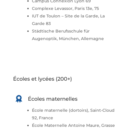
Campus Connexion Lyon 69
Complexe Levassor, Paris 13e, 75
IUT de Toulon – Site de la Garde, La
Garde 83
Städtische Berufsschule für
Augenoptik, München, Allemagne
Écoles et lycées (200+)
Écoles maternelles
École maternelle (dortoirs), Saint-Cloud
92, France
École Maternelle Antoine Maure, Grasse