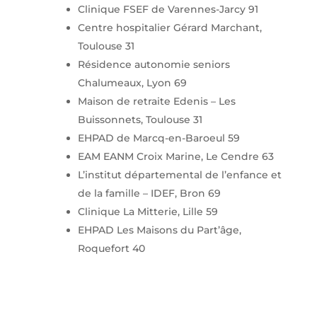
Clinique FSEF de Varennes-Jarcy 91
Centre hospitalier Gérard Marchant,
Toulouse 31
Résidence autonomie seniors
Chalumeaux, Lyon 69
Maison de retraite Edenis – Les
Buissonnets, Toulouse 31
EHPAD de Marcq-en-Baroeul 59
EAM EANM Croix Marine, Le Cendre 63
L’institut départemental de l’enfance et
de la famille – IDEF, Bron 69
Clinique La Mitterie, Lille 59
EHPAD Les Maisons du Part’âge,
Roquefort 40