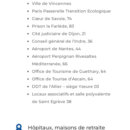
Ville de Vincennes
Paris Passerelle Transition Ecologique
Cœur de Savoie, 74
Prison la Farlède, 83
Cité judiciaire de Dijon, 21
Conseil général de l’Indre, 36
Aéroport de Nantes, 44
Aéroport Perpignan Rivesaltes
Méditerranée, 66
Office de Tourisme de Guethary, 64
Office de Tourise d’Ascain, 64
DDT de l’Allier – siège Yzeure 03
Locaux associatifs et salle polyvalente
de Saint Egrève 38
Hôpitaux, maisons de retraite