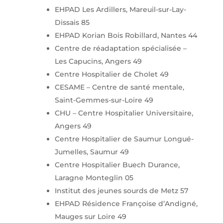
EHPAD Les Ardillers, Mareuil-sur-Lay-
Dissais 85
EHPAD Korian Bois Robillard, Nantes 44
Centre de réadaptation spécialisée –
Les Capucins, Angers 49
Centre Hospitalier de Cholet 49
CESAME – Centre de santé mentale,
Saint-Gemmes-sur-Loire 49
CHU – Centre Hospitalier Universitaire,
Angers 49
Centre Hospitalier de Saumur Longué-
Jumelles, Saumur 49
Centre Hospitalier Buech Durance,
Laragne Monteglin 05
Institut des jeunes sourds de Metz 57
EHPAD Résidence Françoise d’Andigné,
Mauges sur Loire 49