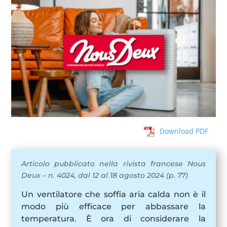
Download PDF
Articolo pubblicato nella rivista francese Nous
Deux – n. 4024, dal 12 al 18 agosto 2024 (p. 77)
Un ventilatore che soffia aria calda non è il
modo più efficace per abbassare la
temperatura. È ora di considerare la