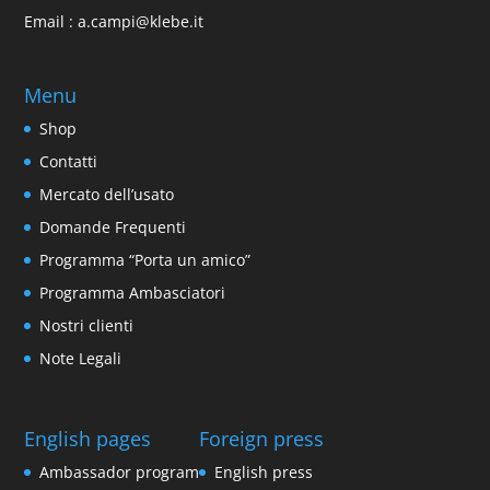
Email :
a.campi@klebe.it
Menu
Shop
Contatti
Mercato dell’usato
Domande Frequenti
Programma “Porta un amico”
Programma Ambasciatori
Nostri clienti
Note Legali
English pages
Foreign press
Ambassador program
English press