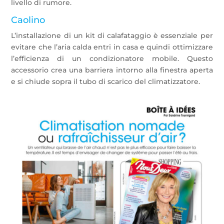
livello di rumore.
Caolino
L’installazione di un kit di calafataggio è essenziale per
evitare che l’aria calda entri in casa e quindi ottimizzare
l’efficienza di un condizionatore mobile. Questo
accessorio crea una barriera intorno alla finestra aperta
e si chiude sopra il tubo di scarico del climatizzatore.