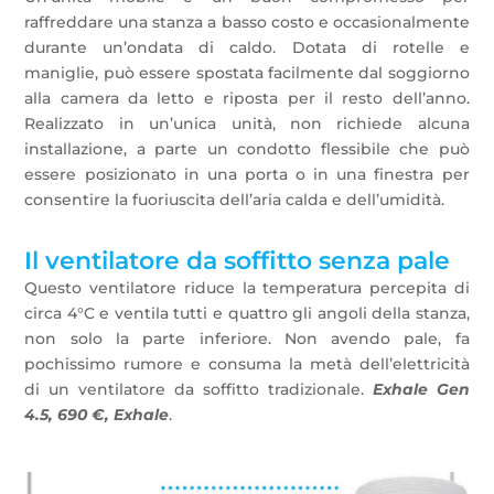
raffreddare una stanza a basso costo e occasionalmente
durante un’ondata di caldo. Dotata di rotelle e
maniglie, può essere spostata facilmente dal soggiorno
alla camera da letto e riposta per il resto dell’anno.
Realizzato in un’unica unità, non richiede alcuna
installazione, a parte un condotto flessibile che può
essere posizionato in una porta o in una finestra per
consentire la fuoriuscita dell’aria calda e dell’umidità.
Il ventilatore da soffitto senza pale
Questo ventilatore riduce la temperatura percepita di
circa 4°C e ventila tutti e quattro gli angoli della stanza,
non solo la parte inferiore. Non avendo pale, fa
pochissimo rumore e consuma la metà dell’elettricità
di un ventilatore da soffitto tradizionale.
Exhale Gen
4.5, 690 €, Exhale
.