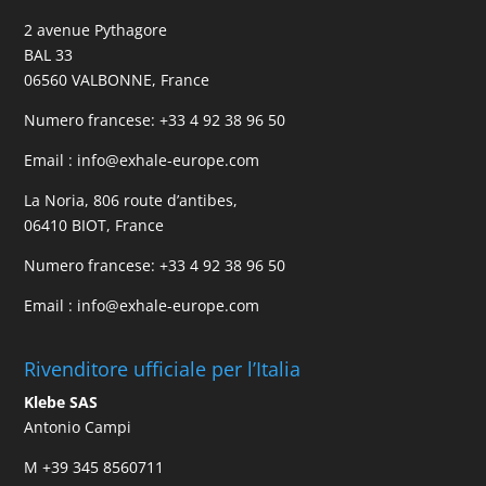
2 avenue Pythagore
BAL 33
06560 VALBONNE, France
Numero francese:
+33 4 92 38 96 50
Email :
info@exhale-europe.com
La Noria, 806 route d’antibes,
06410 BIOT, France
Numero francese:
+33 4 92 38 96 50
Email :
info@exhale-europe.com
Rivenditore ufficiale per l’Italia
Klebe SAS
Antonio Campi
M
+39 345 8560711