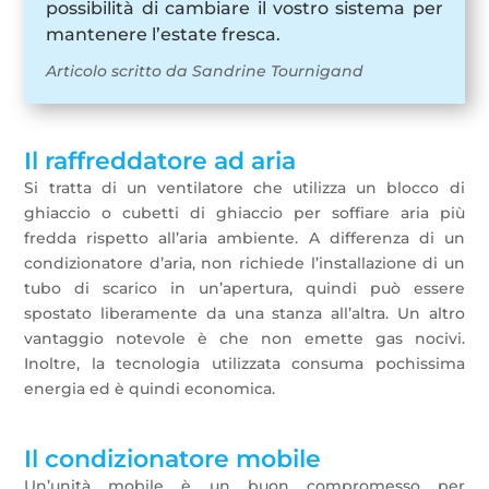
possibilità di cambiare il vostro sistema per
mantenere l’estate fresca.
Articolo scritto da Sandrine Tournigand
Il raffreddatore ad aria
Si tratta di un ventilatore che utilizza un blocco di
ghiaccio o cubetti di ghiaccio per soffiare aria più
fredda rispetto all’aria ambiente. A differenza di un
condizionatore d’aria, non richiede l’installazione di un
tubo di scarico in un’apertura, quindi può essere
spostato liberamente da una stanza all’altra. Un altro
vantaggio notevole è che non emette gas nocivi.
Inoltre, la tecnologia utilizzata consuma pochissima
energia ed è quindi economica.
Il condizionatore mobile
Un’unità mobile è un buon compromesso per