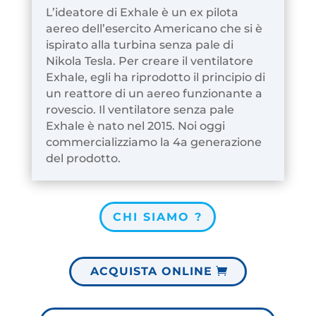
L’ideatore di Exhale è un ex pilota
aereo dell’esercito Americano che si è
ispirato alla turbina senza pale di
Nikola Tesla. Per creare il ventilatore
Exhale, egli ha riprodotto il principio di
un reattore di un aereo funzionante a
rovescio. Il ventilatore senza pale
Exhale è nato nel 2015. Noi oggi
commercializziamo la 4a generazione
del prodotto.
CHI SIAMO ?
ACQUISTA ONLINE