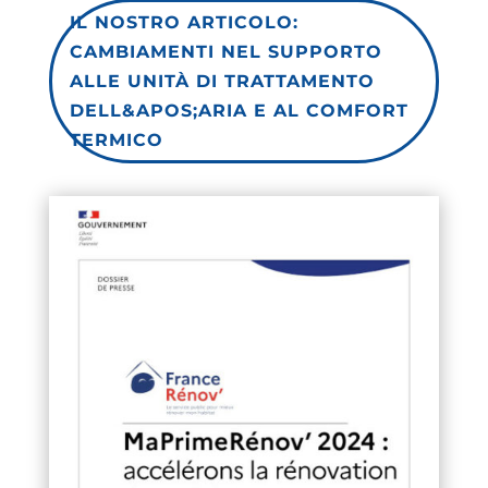
IL NOSTRO ARTICOLO:
CAMBIAMENTI NEL SUPPORTO
ALLE UNITÀ DI TRATTAMENTO
DELL&APOS;ARIA E AL COMFORT
TERMICO