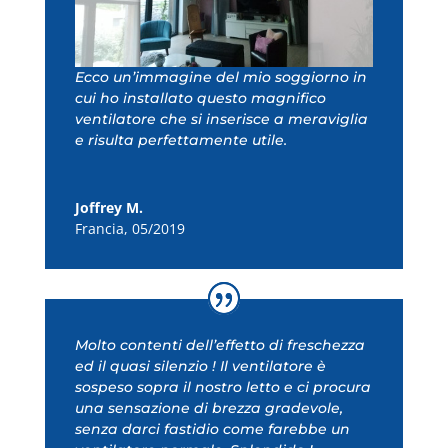
Ecco un’immagine del mio soggiorno in
cui ho installato questo magnifico
ventilatore che si inserisce a meraviglia
e risulta perfettamente utile.
Joffrey M.
Francia
,
05/2019
Molto contenti dell’effetto di freschezza
ed il quasi silenzio ! Il ventilatore è
sospeso sopra il nostro letto e ci procura
una sensazione di brezza gradevole,
senza darci fastidio come farebbe un