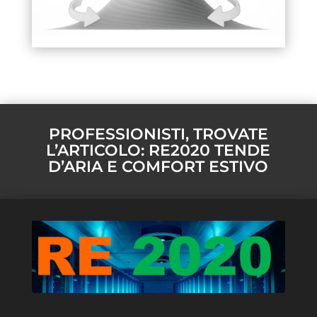
PROFESSIONISTI, TROVATE
L’ARTICOLO: RE2020 TENDE
D’ARIA E COMFORT ESTIVO