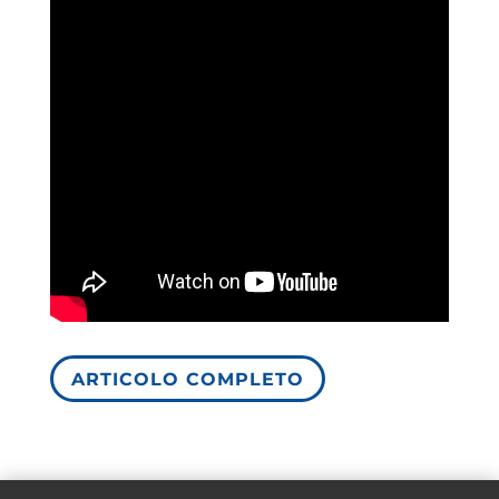
ARTICOLO COMPLETO