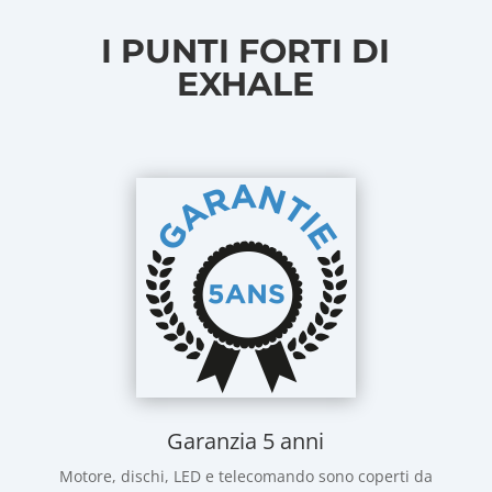
I PUNTI FORTI DI
EXHALE
Garanzia 5 anni
Motore, dischi, LED e telecomando sono coperti da