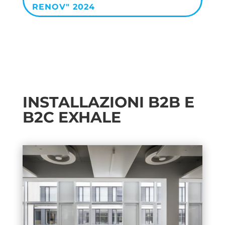
RENOV" 2024
INSTALLAZIONI B2B E
B2C EXHALE