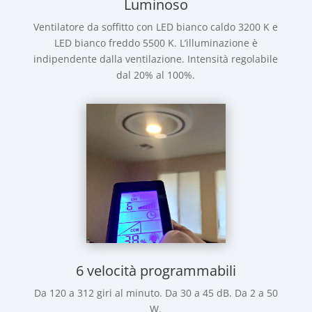
Luminoso
Ventilatore da soffitto con LED bianco caldo 3200 K e
LED bianco freddo 5500 K. L’illuminazione è
indipendente dalla ventilazione. Intensità regolabile
dal 20% al 100%.
6 velocità programmabili
Da 120 a 312 giri al minuto. Da 30 a 45 dB. Da 2 a 50
W.