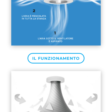
IL FUNZIONAMENTO