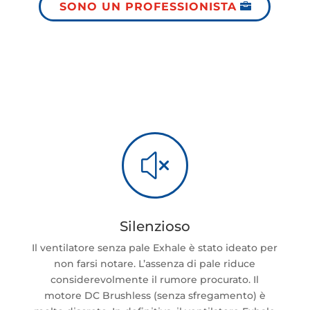
SONO UN PROFESSIONISTA
x
Silenzioso
Il ventilatore senza pale Exhale è stato ideato per
non farsi notare. L’assenza di pale riduce
considerevolmente il rumore procurato. Il
motore DC Brushless (senza sfregamento) è