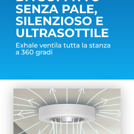
SENZA PALE,
SILENZIOSO E
ULTRASOTTILE
Exhale ventila tutta la stanza
a 360 gradi