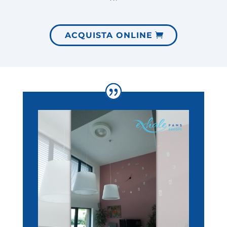
ACQUISTA ONLINE