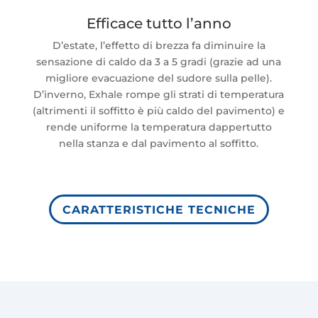
Efficace tutto l’anno
D’estate, l’effetto di brezza fa diminuire la
sensazione di caldo da 3 a 5 gradi (grazie ad una
migliore evacuazione del sudore sulla pelle).
D’inverno, Exhale rompe gli strati di temperatura
(altrimenti il soffitto è più caldo del pavimento) e
rende uniforme la temperatura dappertutto
nella stanza e dal pavimento al soffitto.
CARATTERISTICHE TECNICHE