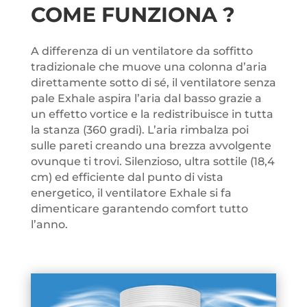
COME FUNZIONA ?
A differenza di un ventilatore da soffitto
tradizionale che muove una colonna d’aria
direttamente sotto di sé, il ventilatore senza
pale Exhale aspira l’aria dal basso grazie a
un effetto vortice e la redistribuisce in tutta
la stanza (360 gradi). L’aria rimbalza poi
sulle pareti creando una brezza avvolgente
ovunque ti trovi. Silenzioso, ultra sottile (18,4
cm) ed efficiente dal punto di vista
energetico, il ventilatore Exhale si fa
dimenticare garantendo comfort tutto
l’anno.