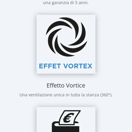
una garanzia di 5 anni.
Effetto Vortice
Una ventilazione unica in tutta la stanza (360°).