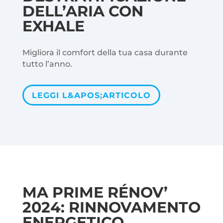
DELL’ARIA CON
EXHALE
Migliora il comfort della tua casa durante
tutto l’anno.
LEGGI L&APOS;ARTICOLO
MA PRIME RÉNOV’
2024: RINNOVAMENTO
ENERGETICO