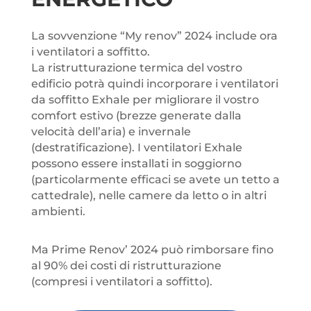
La sovvenzione “My renov” 2024 include ora
i ventilatori a soffitto.
La ristrutturazione termica del vostro
edificio potrà quindi incorporare i ventilatori
da soffitto Exhale per migliorare il vostro
comfort estivo (brezze generate dalla
velocità dell’aria) e invernale
(destratificazione). I ventilatori Exhale
possono essere installati in soggiorno
(particolarmente efficaci se avete un tetto a
cattedrale), nelle camere da letto o in altri
ambienti.
Ma Prime Renov’ 2024 può rimborsare fino
al 90% dei costi di ristrutturazione
(compresi i ventilatori a soffitto).