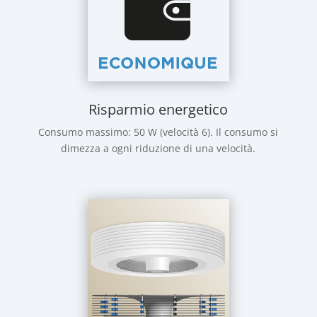
Risparmio energetico
Consumo massimo: 50 W (velocità 6). Il consumo si
dimezza a ogni riduzione di una velocità.