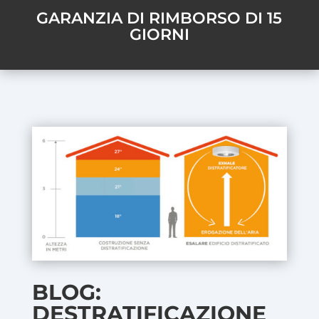
GARANZIA DI RIMBORSO DI 15
GIORNI
BLOG:
DESTRATIFICAZIONE