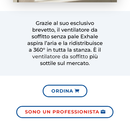
Grazie al suo esclusivo
brevetto, il ventilatore da
soffitto senza pale Exhale
aspira l’aria e la ridistribuisce
a 360° in tutta la stanza. È il
ventilatore da soffitto
più
sottile sul mercato.
ORDINA
SONO UN PROFESSIONISTA