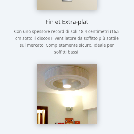
Fin et Extra-plat
Con uno spessore record di soli 18,4 centimetri (16,5
cm sotto il disco)! Il ventilatore da soffitto più sottile
sul mercato. Completamente sicuro. Ideale per
soffitti bassi.