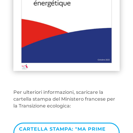
Per ulteriori informazioni, scaricare la
cartella stampa del Ministero francese per
la Transizione ecologica:
CARTELLA STAMPA: "MA PRIME