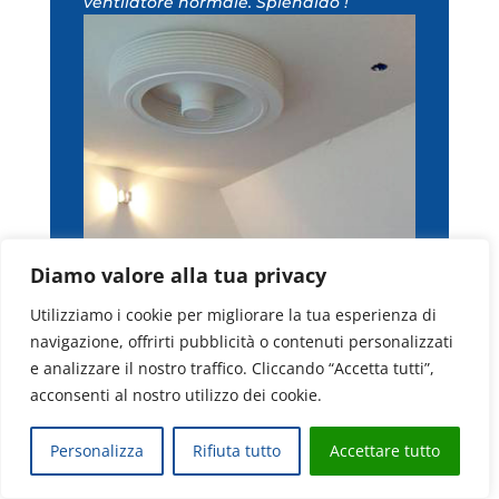
ventilatore normale. Splendido !
Diamo valore alla tua privacy
Utilizziamo i cookie per migliorare la tua esperienza di
navigazione, offrirti pubblicità o contenuti personalizzati
e analizzare il nostro traffico. Cliccando “Accetta tutti”,
acconsenti al nostro utilizzo dei cookie.
Personalizza
Rifiuta tutto
Accettare tutto