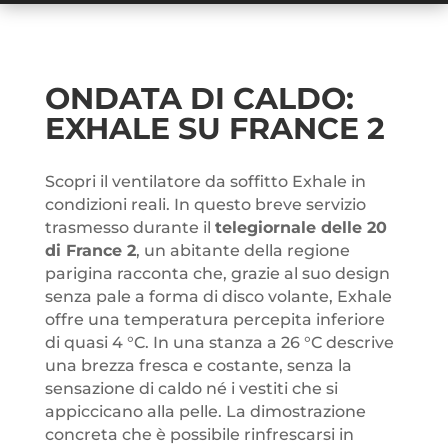
ONDATA DI CALDO:
EXHALE SU FRANCE 2
Scopri il ventilatore da soffitto Exhale in
condizioni reali. In questo breve servizio
trasmesso durante il
telegiornale delle 20
di France 2
, un abitante della regione
parigina racconta che, grazie al suo design
senza pale a forma di disco volante, Exhale
offre una temperatura percepita inferiore
di quasi 4 °C. In una stanza a 26 °C descrive
una brezza fresca e costante, senza la
sensazione di caldo né i vestiti che si
appiccicano alla pelle. La dimostrazione
concreta che è possibile rinfrescarsi in