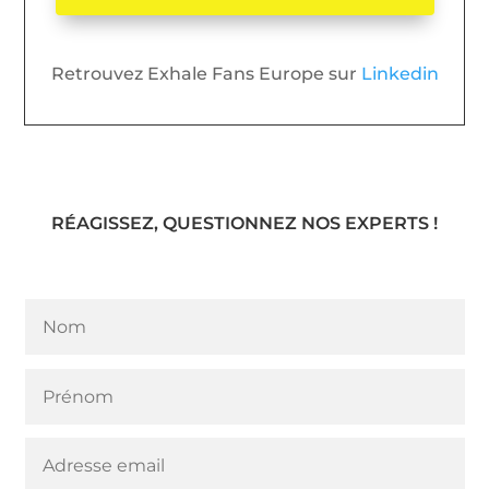
Retrouvez Exhale Fans Europe sur
Linkedin
RÉAGISSEZ, QUESTIONNEZ NOS EXPERTS !