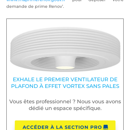
demande de prime Renov’.
EXHALE LE PREMIER VENTILATEUR DE
PLAFOND À EFFET VORTEX SANS PALES
Vous êtes professionnel ? Nous vous avons
dédié un espace spécifique.
ACCÉDER À LA SECTION PRO