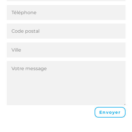
Envoyer