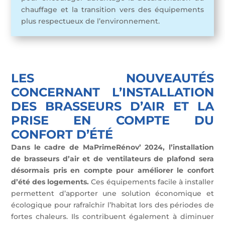
chauffage et la transition vers des équipements
plus respectueux de l’environnement.
LES NOUVEAUTÉS
CONCERNANT L’INSTALLATION
DES BRASSEURS D’AIR ET LA
PRISE EN COMPTE DU
CONFORT D’ÉTÉ
Dans le cadre de MaPrimeRénov’ 2024, l’installation
de brasseurs d’air et de ventilateurs de plafond sera
désormais pris en compte pour améliorer le confort
d’été des logements.
Ces équipements facile à installer
permettent d’apporter une solution économique et
écologique pour rafraîchir l’habitat lors des périodes de
fortes chaleurs. Ils contribuent également à diminuer