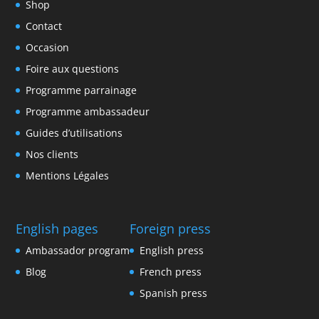
Shop
Contact
Occasion
Foire aux questions
Programme parrainage
Programme ambassadeur
Guides d’utilisations
Nos clients
Mentions Légales
English pages
Foreign press
Ambassador program
English press
Blog
French press
Spanish press