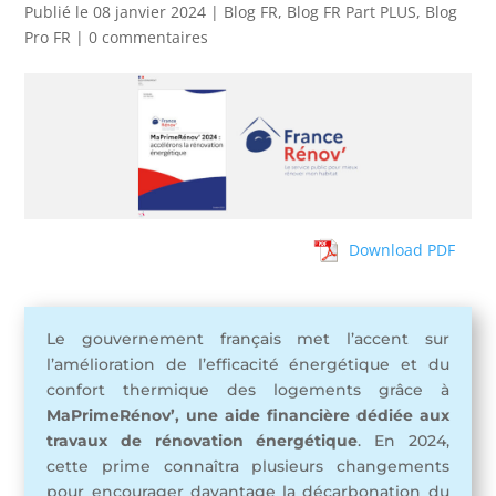
Publié le 08 janvier 2024
|
Blog FR
,
Blog FR Part PLUS
,
Blog
Pro FR
|
0 commentaires
Download PDF
Le gouvernement français met l’accent sur
l’amélioration de l’efficacité énergétique et du
confort thermique des logements grâce à
MaPrimeRénov’, une aide financière dédiée aux
travaux de rénovation énergétique
. En 2024,
cette prime connaîtra plusieurs changements
pour encourager davantage la décarbonation du