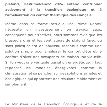
plafond, MaPrimeRénov’ 2024 entend contribuer
activement à la transition écologique et à
l’amélioration du confort thermique des Français.
Même dans sa forme actuelle, Ma Prime Renov’
nécessite un investissement en travaux assez
conséquent pour s’activer, nous sommes ravis que les
brasseurs d’air et les ventilateurs de plafond (avec ou
sans pales) soient de nouveau reconnus comme une
solution simple pour améliorer le confort d’été et le
confort d’hiver des occupants de maison individuelle.
Si l’on veut une véritable transition énergétique, il faut
repenser les modèles énergivores comme la
climatisation et se pencher sur des solutions simples et
écologiques qui apportent des résultats rapidement et
simplement.
Le Ministère de la Transition Écologique et de la