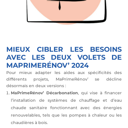
MIEUX CIBLER LES BESOINS
AVEC LES DEUX VOLETS DE
MAPRIMERÉNOV’ 2024
Pour mieux adapter les aides aux spécificités des
différents projets, MaPrimeRénov’ se décline
désormais en deux versions :
MaPrimeRénov’ Décarbonation
, qui vise à financer
l’installation de systèmes de chauffage et d’eau
chaude sanitaire fonctionnant avec des énergies
renouvelables, tels que les pompes à chaleur ou les
chaudières à bois.