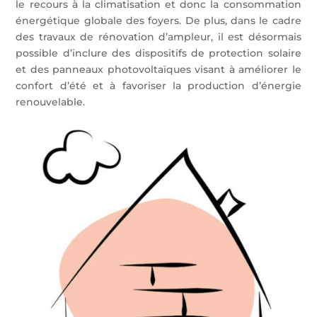
le recours à la climatisation et donc la consommation
énergétique globale des foyers. De plus, dans le cadre
des travaux de rénovation d’ampleur, il est désormais
possible d’inclure des dispositifs de protection solaire
et des panneaux photovoltaïques visant à améliorer le
confort d’été et à favoriser la production d’énergie
renouvelable.