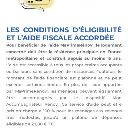
LES CONDITIONS D’ÉLIGIBILITÉ
ET L’AIDE FISCALE ACCORDÉE
Pour bénéficier de l’aide MaPrimeRénov’, le logement
concerné doit être la résidence principale en France
métropolitaine et construit depuis au moins 15 ans.
L’aide est accessible à tous les propriétaires occupants
ou bailleurs, sans condition de ressources. Toutefois, le
montant de l’aide financière est plafonné et ne peut
excéder certaines limites. En plus de l’aide apportée
par MaPrimeRénov’, les ménages peuvent également
être accompagnés par le dispositif Mon
Accompagnateur Rénov’. Ce service d’aide peut être
pris en charge à 100 % pour les ménages aux revenus
très modestes, jusqu’à un plafond de dépenses
éligibles de 2 000 € TTC.