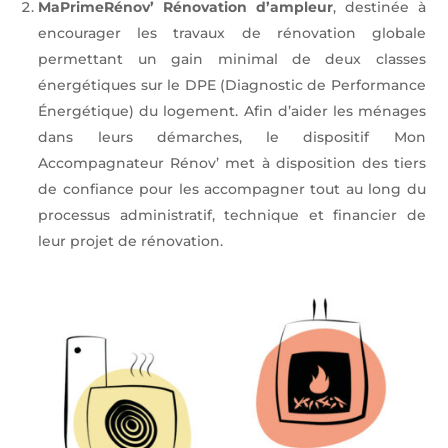
MaPrimeRénov’ Rénovation d’ampleur
, destinée à
encourager les travaux de rénovation globale
permettant un gain minimal de deux classes
énergétiques sur le DPE (Diagnostic de Performance
Énergétique) du logement. Afin d’aider les ménages
dans leurs démarches, le dispositif Mon
Accompagnateur Rénov’ met à disposition des tiers
de confiance pour les accompagner tout au long du
processus administratif, technique et financier de
leur projet de rénovation.