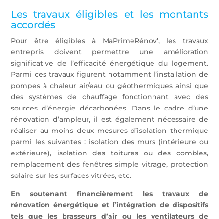
Les travaux éligibles et les montants
accordés
Pour être éligibles à MaPrimeRénov’, les travaux
entrepris doivent permettre une amélioration
significative de l’efficacité énergétique du logement.
Parmi ces travaux figurent notamment l’installation de
pompes à chaleur air/eau ou géothermiques ainsi que
des systèmes de chauffage fonctionnant avec des
sources d’énergie décarbonées. Dans le cadre d’une
rénovation d’ampleur, il est également nécessaire de
réaliser au moins deux mesures d’isolation thermique
parmi les suivantes : isolation des murs (intérieure ou
extérieure), isolation des toitures ou des combles,
remplacement des fenêtres simple vitrage, protection
solaire sur les surfaces vitrées, etc.
En soutenant financièrement les travaux de
rénovation énergétique et l’intégration de dispositifs
tels que les brasseurs d’air ou les ventilateurs de