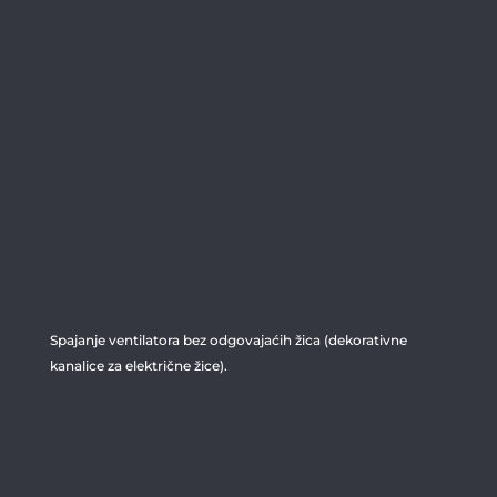
Spajanje ventilatora bez odgovajaćih žica (dekorativne
kanalice za električne žice).