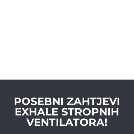
POSEBNI ZAHTJEVI
EXHALE STROPNIH
VENTILATORA!