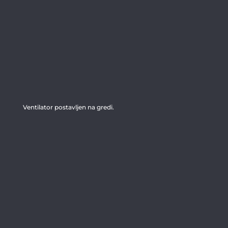
Ventilator postavljen na gredi.