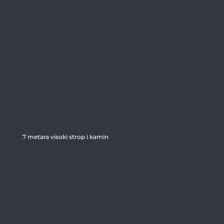
7 metara visoki strop i kamin