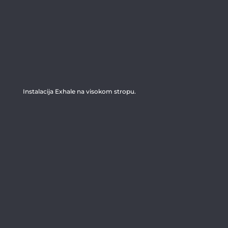
Instalacija Exhale na visokom stropu.