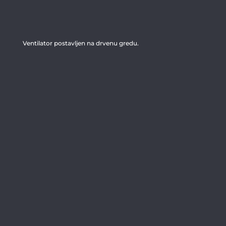
Ventilator postavljen na drvenu gredu.