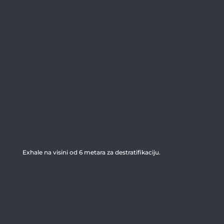
Exhale na visini od 6 metara za destratifikaciju.