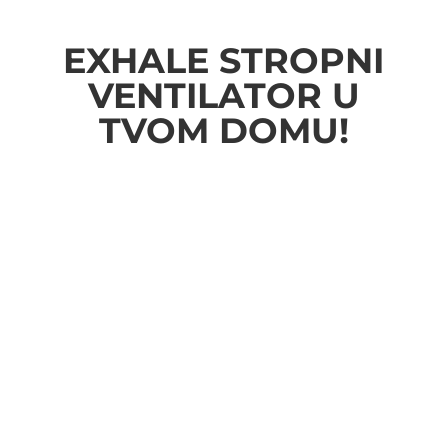
EXHALE STROPNI
VENTILATOR U
TVOM DOMU!