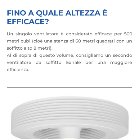
FINO A QUALE ALTEZZA È
EFFICACE?
Un singolo ventilatore è considerato efficace per 500
metri cubi (cioè una stanza di 60 metri quadrati con un
soffitto alto 8 metri).
Al di sopra di questo volume, consigliamo un secondo
ventilatore da soffitto Exhale per una maggiore
efficienza.