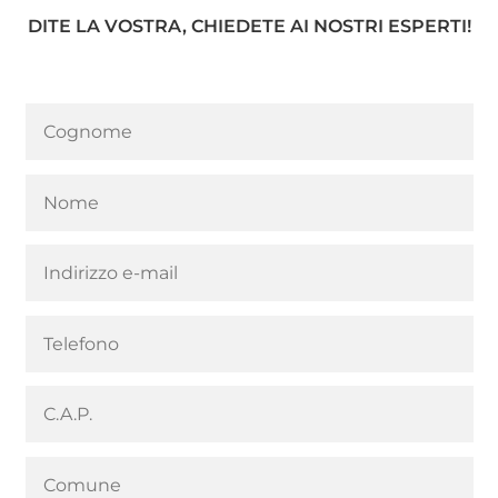
DITE LA VOSTRA, CHIEDETE AI NOSTRI ESPERTI!