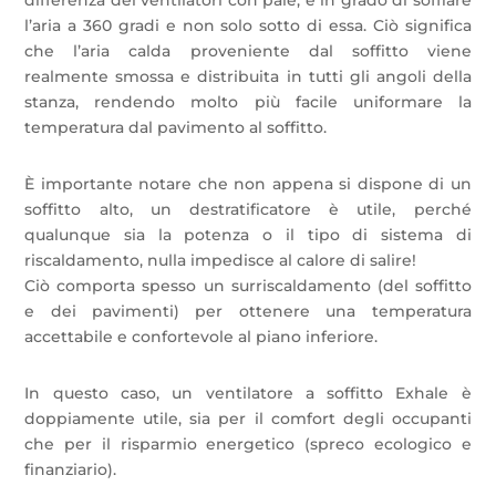
l’aria a 360 gradi e non solo sotto di essa. Ciò significa
che l’aria calda proveniente dal soffitto viene
realmente smossa e distribuita in tutti gli angoli della
stanza, rendendo molto più facile uniformare la
temperatura dal pavimento al soffitto.
È importante notare che non appena si dispone di un
soffitto alto, un destratificatore è utile, perché
qualunque sia la potenza o il tipo di sistema di
riscaldamento, nulla impedisce al calore di salire!
Ciò comporta spesso un surriscaldamento (del soffitto
e dei pavimenti) per ottenere una temperatura
accettabile e confortevole al piano inferiore.
In questo caso, un ventilatore a soffitto Exhale è
doppiamente utile, sia per il comfort degli occupanti
che per il risparmio energetico (spreco ecologico e
finanziario).