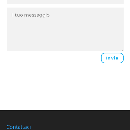
Invia
Contattaci