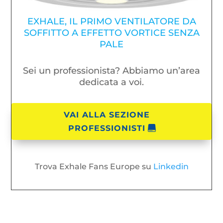
EXHALE, IL PRIMO VENTILATORE DA
SOFFITTO A EFFETTO VORTICE SENZA
PALE
Sei un professionista? Abbiamo un’area
dedicata a voi.
VAI ALLA SEZIONE
PROFESSIONISTI
Trova Exhale Fans Europe su
Linkedin