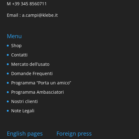
M
+39 345 8560711
Email :
a.campi@klebe.it
Menu
Shop
Contatti
Mercato dell’usato
Domande Frequenti
Programma “Porta un amico”
Programma Ambasciatori
Nostri clienti
Note Legali
English pages
Foreign press