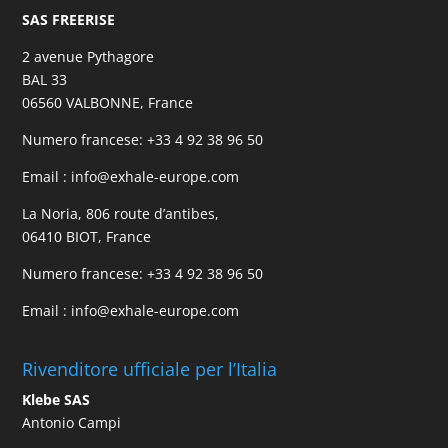
SAS FREERISE
2 avenue Pythagore
BAL 33
06560 VALBONNE, France
Numero francese:
+33 4 92 38 96 50
Email :
info@exhale-europe.com
La Noria, 806 route d’antibes,
06410 BIOT, France
Numero francese:
+33 4 92 38 96 50
Email :
info@exhale-europe.com
Rivenditore ufficiale per l’Italia
Klebe SAS
Antonio Campi