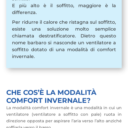
E più alto è il soffitto, maggiore è la
differenza.
Per ridurre il calore che ristagna sul soffitto,
esiste una soluzione molto semplice
chiamata destratificatore. Dietro questo
nome barbaro si nasconde un ventilatore a
soffitto dotato di una modalità di comfort
invernale.
CHE COS’È LA MODALITÀ
COMFORT INVERNALE?
La modalità comfort invernale è una modalità in cui un
ventilatore (ventilatore a soffitto con pale) ruota in
direzione opposta per aspirare l’aria verso l’alto anziché
soffiarla verso il basso.