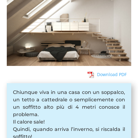
Download PDF
Chiunque viva in una casa con un soppalco,
un tetto a cattedrale o semplicemente con
un soffitto alto più di 4 metri conosce il
problema.
Il calore sale!
Quindi, quando arriva l’inverno, si riscalda il
soffitto!