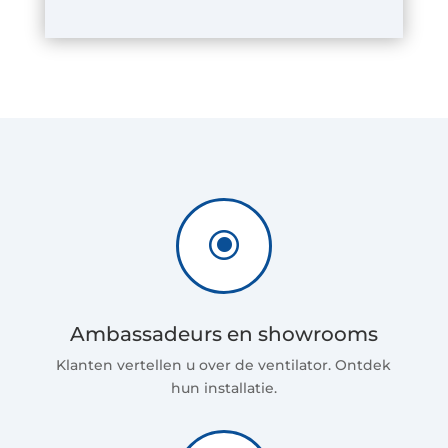
\
Ambassadeurs en showrooms
Klanten vertellen u over de ventilator. Ontdek
hun installatie.