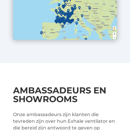
AMBASSADEURS EN
SHOWROOMS
Onze ambassadeurs zijn klanten die
tevreden zijn over hun Exhale ventilator en
die bereid zijn antwoord te geven op