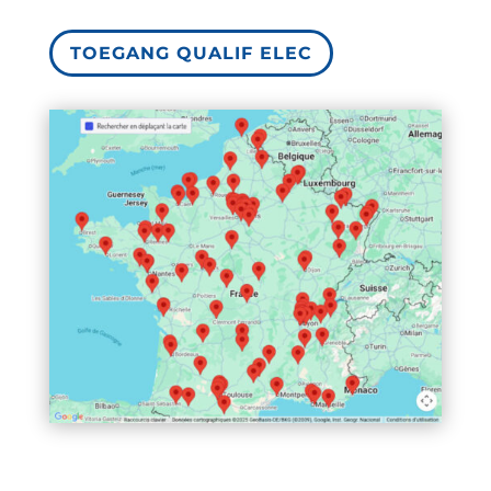
TOEGANG QUALIF ELEC