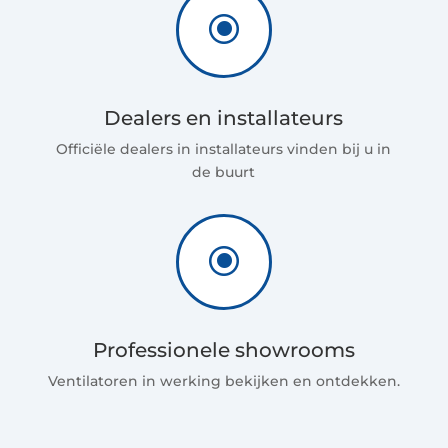
\
Dealers en installateurs
Officiële dealers in installateurs vinden bij u in
de buurt
\
Professionele showrooms
Ventilatoren in werking bekijken en ontdekken.