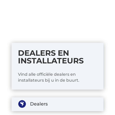
DEALERS EN
INSTALLATEURS
Vind alle officiële dealers en
installateurs bij u in de buurt.
Dealers