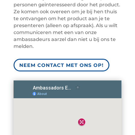
personen geïnteresseerd door het product.
Ze komen ook overeen om je bij hen thuis
te ontvangen om het product aan je te
presenteren (alleen op afspraak). Als u wilt
communiceren met een van onze
ambassadeurs aarzel dan niet u bij ons te
melden.
NEEM CONTACT MET ONS OP!