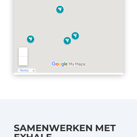
SAMENWERKEN MET