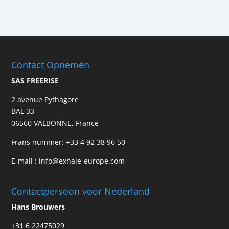
Contact Opnemen
SAS FREERISE
2 avenue Pythagore
BAL 33
06560 VALBONNE, France
Frans nummer:
+33 4 92 38 96 50
E-mail :
info@exhale-europe.com
Contactpersoon voor Nederland
Hans Brouwers
+31 6 22475029