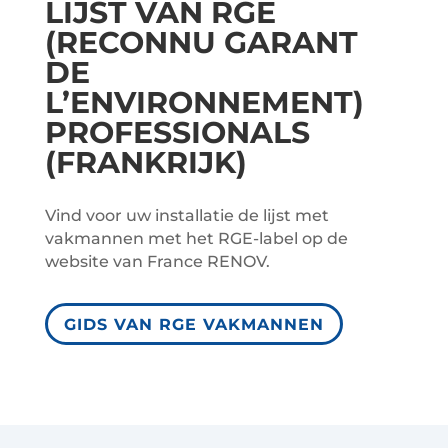
LIJST VAN RGE
(RECONNU GARANT
DE
L’ENVIRONNEMENT)
PROFESSIONALS
(FRANKRIJK)
Vind voor uw installatie de lijst met
vakmannen met het RGE-label op de
website van France RENOV.
GIDS VAN RGE VAKMANNEN