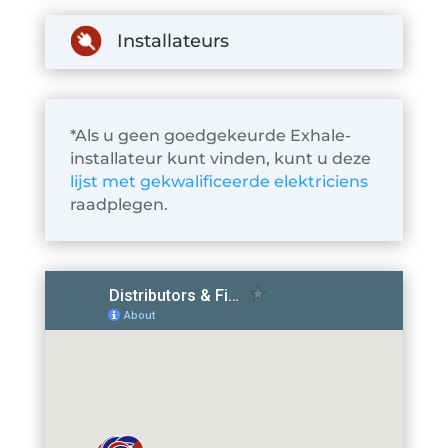
Installateurs
*Als u geen goedgekeurde Exhale-
installateur kunt vinden, kunt u deze
lijst met gekwalificeerde elektriciens
raadplegen.