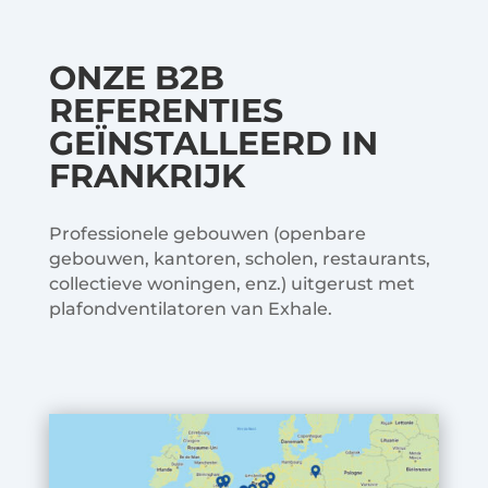
ONZE B2B
REFERENTIES
GEÏNSTALLEERD IN
FRANKRIJK
Professionele gebouwen (openbare
gebouwen, kantoren, scholen, restaurants,
collectieve woningen, enz.) uitgerust met
plafondventilatoren van Exhale.