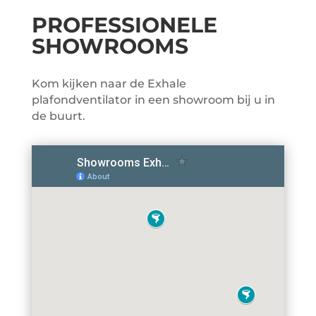
PROFESSIONELE
SHOWROOMS
Kom kijken naar de Exhale
plafondventilator in een showroom bij u in
de buurt.