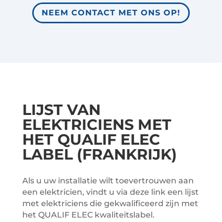
NEEM CONTACT MET ONS OP!
LIJST VAN
ELEKTRICIENS MET
HET QUALIF ELEC
LABEL (FRANKRIJK)
Als u uw installatie wilt toevertrouwen aan
een elektricien, vindt u via deze link een lijst
met elektriciens die gekwalificeerd zijn met
het QUALIF ELEC kwaliteitslabel.