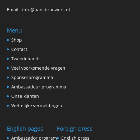
Email :
info@hansbrouwers.nl
Menu
Shop
Contact
Tweedehands
Veel voorkomende vragen
Sponsorprogramma
Ambassadeur programma
Onze klanten
Wettelijke vermeldingen
English pages
Foreign press
Ambassador program
English press