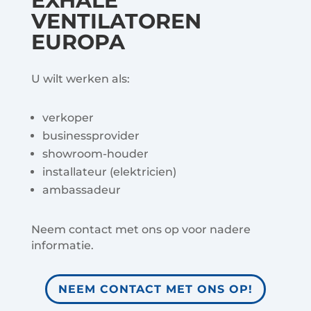
EXHALE
VENTILATOREN
EUROPA
U wilt werken als:
verkoper
businessprovider
showroom-houder
installateur (elektricien)
ambassadeur
Neem contact met ons op voor nadere
informatie.
NEEM CONTACT MET ONS OP!