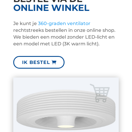
ONLINE WINKEL
Je kunt je
360-graden ventilator
rechtstreeks bestellen in onze online shop.
We bieden een model zonder LED-licht en
een model met LED (3K warm licht).
IK BESTEL