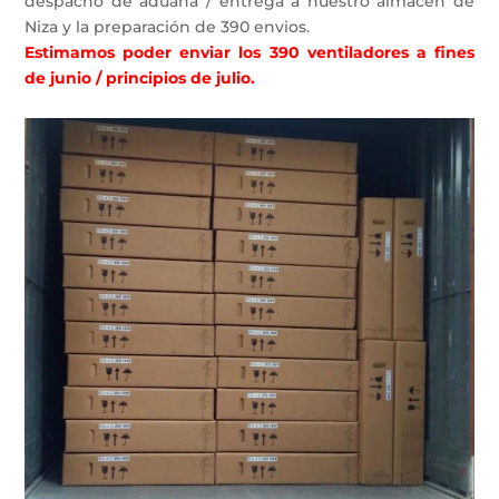
despacho de aduana / entrega a nuestro almacén de
Niza y la preparación de 390 envios.
Estimamos poder enviar los 390 ventiladores a fines
de junio / principios de julio.