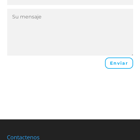
Enviar
Contactenos