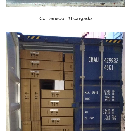
Contenedor #1 cargado