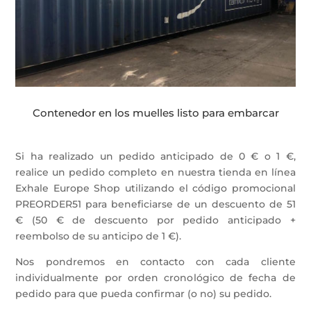
Contenedor en los muelles listo para embarcar
Si ha realizado un pedido anticipado de 0 € o 1 €,
realice un pedido completo en nuestra tienda en línea
Exhale Europe Shop utilizando el código promocional
PREORDER51 para beneficiarse de un descuento de 51
€ (50 € de descuento por pedido anticipado +
reembolso de su anticipo de 1 €).
Nos pondremos en contacto con cada cliente
individualmente por orden cronológico de fecha de
pedido para que pueda confirmar (o no) su pedido.