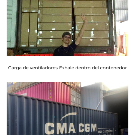
Carga de ventiladores Exhale dentro del contenedor