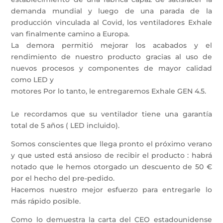
demanda mundial y luego de una parada de la
producción vinculada al Covid, los ventiladores Exhale
van finalmente camino a Europa.
La demora permitió mejorar los acabados y el
rendimiento de nuestro producto gracias al uso de
nuevos procesos y componentes de mayor calidad
como LED y
motores Por lo tanto, le entregaremos Exhale GEN 4.5.
Le recordamos que su ventilador tiene una garantía
total de 5 años ( LED incluido).
Somos conscientes que llega pronto el próximo verano
y que usted está ansioso de recibir el producto : habrá
notado que le hemos otorgado un descuento de 50 €
por el hecho del pre-pedido.
Hacemos nuestro mejor esfuerzo para entregarle lo
más rápido posible.
Como lo demuestra la carta del CEO estadounidense