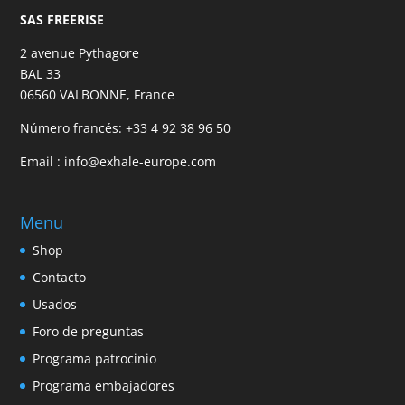
SAS FREERISE
2 avenue Pythagore
BAL 33
06560 VALBONNE, France
Número francés:
+33 4 92 38 96 50
Email :
info@exhale-europe.com
Menu
Shop
Contacto
Usados
Foro de preguntas
Programa patrocinio
Programa embajadores