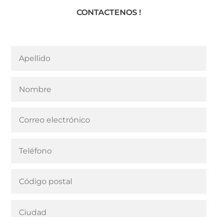
CONTACTENOS !