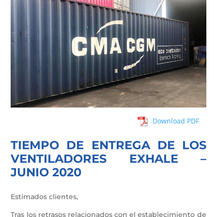
Download PDF
TIEMPO DE ENTREGA DE LOS
VENTILADORES EXHALE –
JUNIO ​​2020
Estimados clientes,
Tras los retrasos relacionados con el establecimiento de