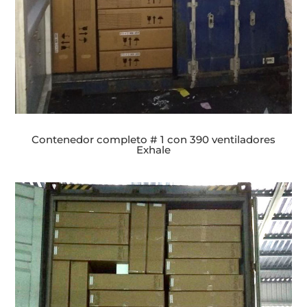
Contenedor completo # 1 con 390 ventiladores
Exhale