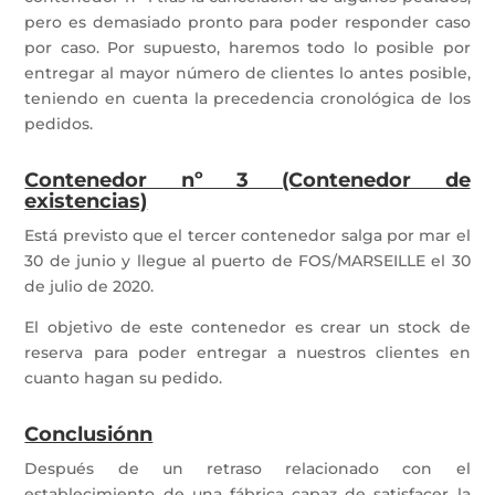
pero es demasiado pronto para poder responder caso
por caso. Por supuesto, haremos todo lo posible por
entregar al mayor número de clientes lo antes posible,
teniendo en cuenta la precedencia cronológica de los
pedidos.
Contenedor nº 3 (Contenedor de
existencias)
Está previsto que el tercer contenedor salga por mar el
30 de junio y llegue al puerto de FOS/MARSEILLE el 30
de julio de 2020.
El objetivo de este contenedor es crear un stock de
reserva para poder entregar a nuestros clientes en
cuanto hagan su pedido.
Conclusiónn
Después de un retraso relacionado con el
establecimiento de una fábrica capaz de satisfacer la