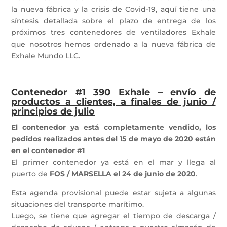
la nueva fábrica y la crisis de Covid-19, aquí tiene una
síntesis detallada sobre el plazo de entrega de los
próximos tres contenedores de ventiladores Exhale
que nosotros hemos ordenado a la nueva fábrica de
Exhale Mundo LLC.
Contenedor #1 390 Exhale – envío de
productos a clientes, a finales de junio /
principios de julio
El contenedor ya está completamente vendido, los
pedidos realizados antes del 15 de mayo de 2020 están
en el contenedor #1
El primer contenedor ya está en el mar y llega al
puerto de
FOS / MARSELLA el 24 de junio de 2020
.
Esta agenda provisional puede estar sujeta a algunas
situaciones del transporte marítimo.
Luego, se tiene que agregar el tiempo de descarga /