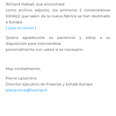
Richard Hallsall, que encontrará
como archivo adjunto, los primeros 2 contenedores
EXHALE que salen de la nueva fábrica se han destinado
a Europa.
[ Leer el correo ]
Quiero agradecerle su paciencia y estoy a su
disposición para intercambiar
personalmente con usted si es necesario.
Muy cordialmente,
Pierre Lacarriere
Director ejecutivo de Freerise y Exhale Europe
placarriere@freerise.fr