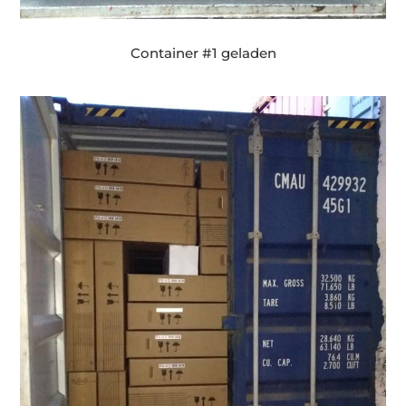
Container #1 geladen