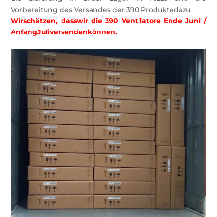
Vorbereitung des Versandes der 390 Produktedazu.
Wirschätzen, dasswir die 390 Ventilatore Ende Juni /
AnfangJuliversendenkönnen.