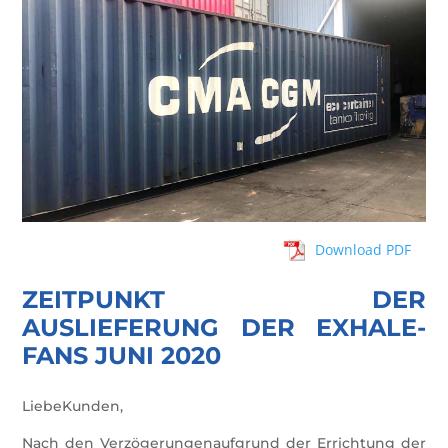
Download PDF
ZEITPUNKT DER
AUSLIEFERUNG DER EXHALE-
FANS JUNI 2020
LiebeKunden,
Nach den Verzögerungenaufgrund der Errichtung der