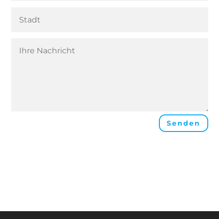
Senden