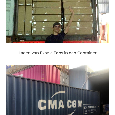
Laden von Exhale Fans in den Container