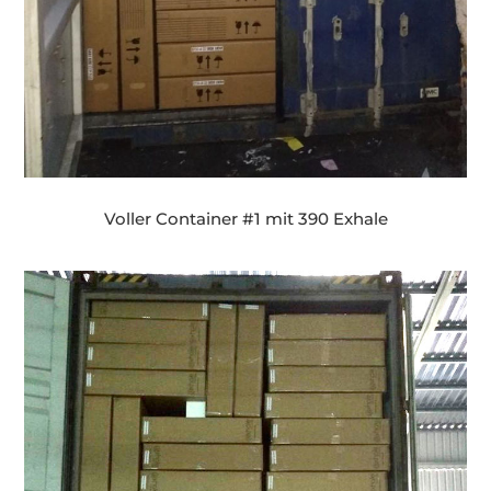
Voller Container #1 mit 390 Exhale