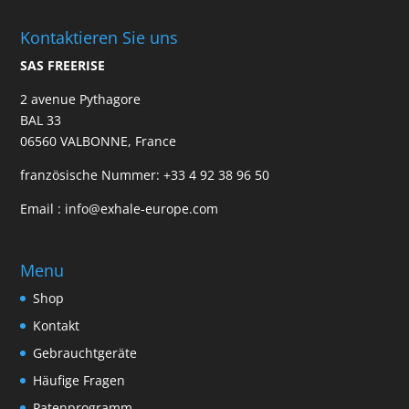
Kontaktieren Sie uns
SAS FREERISE
2 avenue Pythagore
BAL 33
06560 VALBONNE, France
französische Nummer:
+33 4 92 38 96 50
Email :
info@exhale-europe.com
Menu
Shop
Kontakt
Gebrauchtgeräte
Häufige Fragen
Patenprogramm