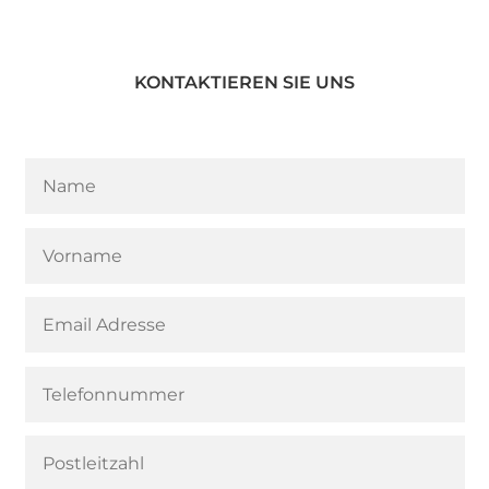
KONTAKTIEREN SIE UNS