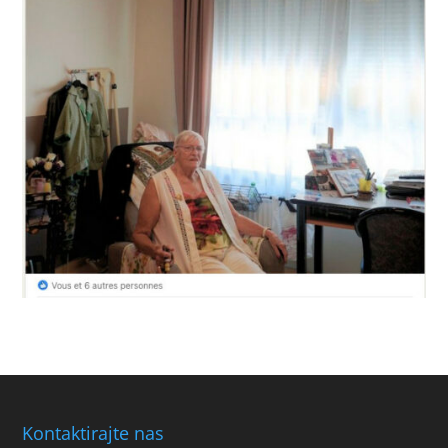
Kontaktirajte nas