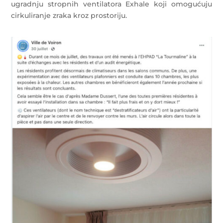
ugradnju stropnih ventilatora Exhale koji omogućuju
cirkuliranje zraka kroz prostoriju.