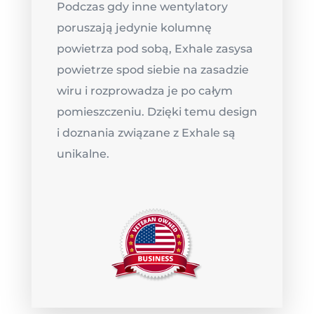
Podczas gdy inne wentylatory
poruszają jedynie kolumnę
powietrza pod sobą, Exhale zasysa
powietrze spod siebie na zasadzie
wiru i rozprowadza je po całym
pomieszczeniu. Dzięki temu design
i doznania związane z Exhale są
unikalne.