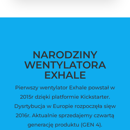
NARODZINY
WENTYLATORA
EXHALE
Pierwszy wentylator Exhale powstał w
2015r dzięki platformie Kickstarter.
Dysrtybucja w Europie rozpoczęła sięw
2016r. Aktualnie sprzedajemy czwartą
generację produktu (GEN 4).