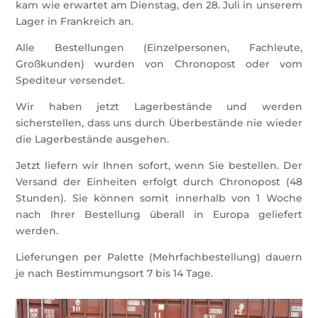
kam wie erwartet am Dienstag, den 28. Juli in unserem
Lager in Frankreich an.
Alle Bestellungen (Einzelpersonen, Fachleute,
Großkunden) wurden von Chronopost oder vom
Spediteur versendet.
Wir haben jetzt Lagerbestände und werden
sicherstellen, dass uns durch Überbestände nie wieder
die Lagerbestände ausgehen.
Jetzt liefern wir Ihnen sofort, wenn Sie bestellen. Der
Versand der Einheiten erfolgt durch Chronopost (48
Stunden). Sie können somit innerhalb von 1 Woche
nach Ihrer Bestellung überall in Europa geliefert
werden.
Lieferungen per Palette (Mehrfachbestellung) dauern
je nach Bestimmungsort 7 bis 14 Tage.