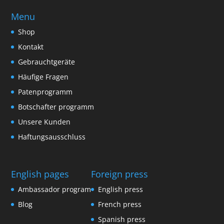
Menu
Shop
Kontakt
Gebrauchtgeräte
Häufige Fragen
Patenprogramm
Botschafter programm
Unsere Kunden
Haftungsausschluss
English pages
Foreign press
Ambassador program
English press
Blog
French press
Spanish press