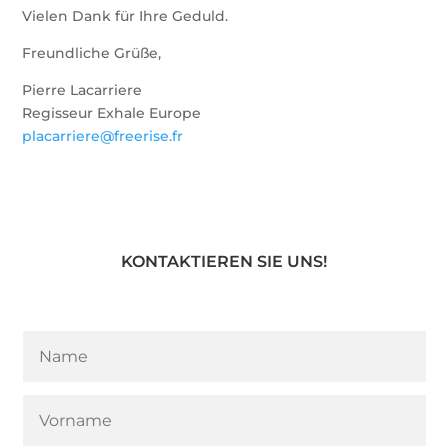
Vielen Dank für Ihre Geduld.
Freundliche Grüße,
Pierre Lacarriere
Regisseur Exhale Europe
placarriere@freerise.fr
KONTAKTIEREN SIE UNS!