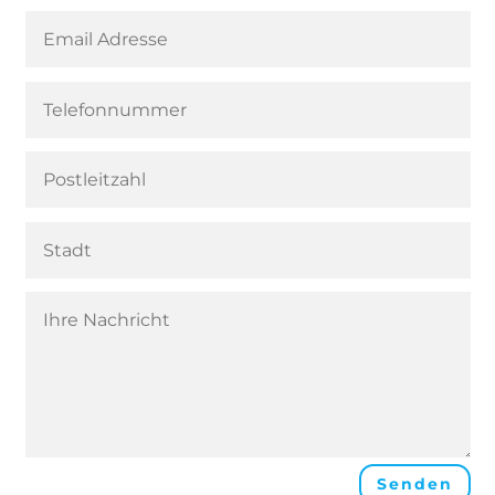
Senden