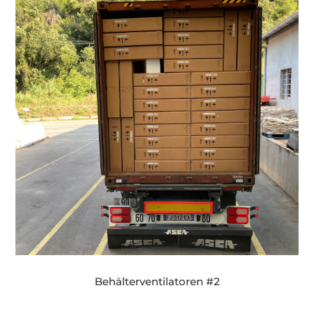
Behälterventilatoren #2