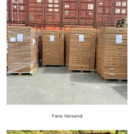
Fans Versand