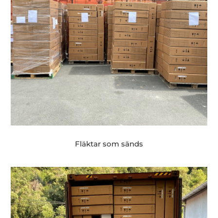
Fläktar som sänds