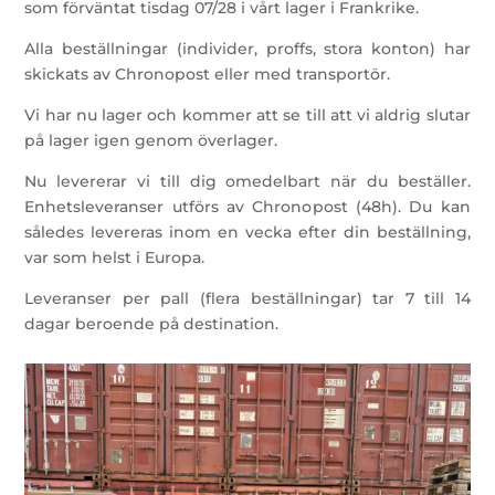
som förväntat tisdag 07/28 i vårt lager i Frankrike.
Alla beställningar (individer, proffs, stora konton) har
skickats av Chronopost eller med transportör.
Vi har nu lager och kommer att se till att vi aldrig slutar
på lager igen genom överlager.
Nu levererar vi till dig omedelbart när du beställer.
Enhetsleveranser utförs av Chronopost (48h). Du kan
således levereras inom en vecka efter din beställning,
var som helst i Europa.
Leveranser per pall (flera beställningar) tar 7 till 14
dagar beroende på destination.