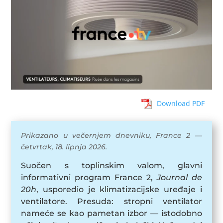
Download PDF
Prikazano u večernjem dnevniku, France 2 —
četvrtak, 18. lipnja 2026.
Suočen s toplinskim valom, glavni
informativni program France 2,
Journal de
20h
, usporedio je klimatizacijske uređaje i
ventilatore. Presuda: stropni ventilator
nameće se kao pametan izbor — istodobno