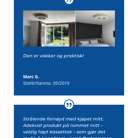
Den er vakker og praktisk!
Marc G.
Storbritannia
,
05/2019
Strålende fornøyd med kjøpet mitt.
Adekvat produkt på rommet mitt –
veldig høyt kassettak – som gjør det