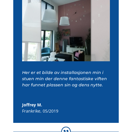
Her er et bilde av installasjonen min i
stuen min der denne fantastiske viften
har funnet plassen sin og dens nytte.
Joffrey M.
Frankrike
,
05/2019