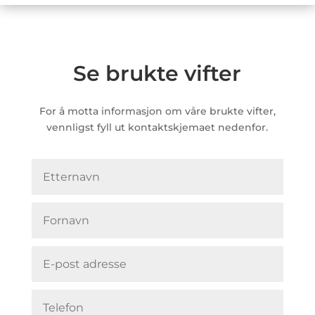
Se brukte vifter
For å motta informasjon om våre brukte vifter,
vennligst fyll ut kontaktskjemaet nedenfor.