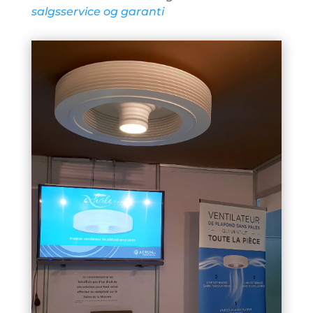
salgsservice og garanti