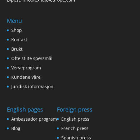
Menu
Shop
Kontakt
Brukt
Ofte stilte spørsmål
Verveprogram
Kundene våre
Juridisk informasjon
English pages
Foreign press
Ambassador program
English press
Blog
French press
Spanish press