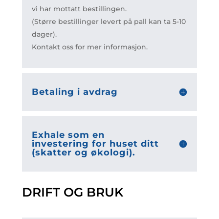
vi har mottatt bestillingen.
(Større bestillinger levert på pall kan ta 5-10
dager).
Kontakt oss for mer informasjon.
Betaling i avdrag
Exhale som en
investering for huset ditt
(skatter og økologi).
DRIFT OG BRUK