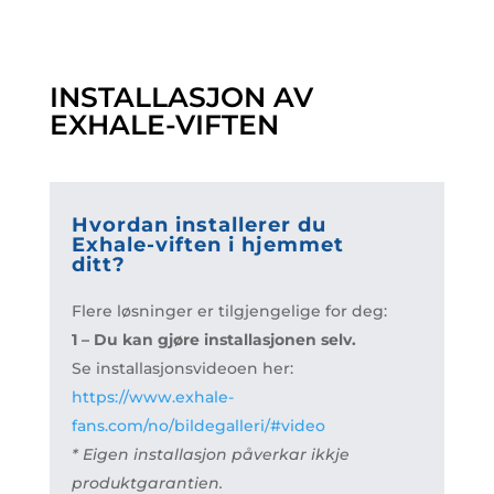
INSTALLASJON AV
EXHALE-VIFTEN
Hvordan installerer du
Exhale-viften i hjemmet
ditt?
Flere løsninger er tilgjengelige for deg:
1 – Du kan gjøre installasjonen selv.
Se installasjonsvideoen her:
https://www.exhale-
fans.com/no/bildegalleri/#video
* Eigen installasjon påverkar ikkje
produktgarantien.