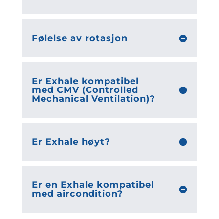
Følelse av rotasjon
Er Exhale kompatibel
med CMV (Controlled
Mechanical Ventilation)?
Er Exhale høyt?
Er en Exhale kompatibel
med aircondition?