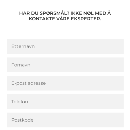
HAR DU SPØRSMÅL? IKKE NØL MED Å
KONTAKTE VÅRE EKSPERTER.