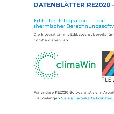
DATENBLÄTTER RE2020 
Edibatec-Integration mit v
thermischer Berechnungssoft
Die Integration mit Edibatec ist bereits fü
Comfie vorhanden.
Für andere RE2020-Software ist sie in Arbeit
Hier gelangen
Sie zur Karteikarte Edibatec.
.