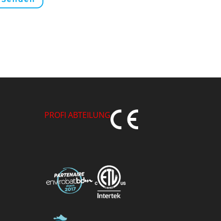
PROFI ABTEILUNG