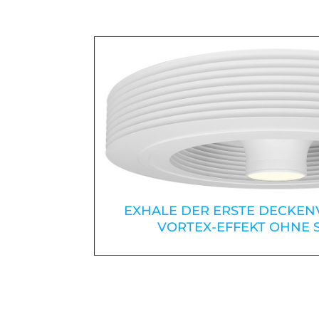
EXHALE DER ERSTE DECKEN
VORTEX-EFFEKT OHNE 