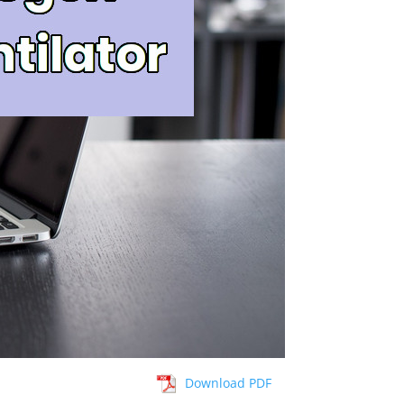
Download PDF