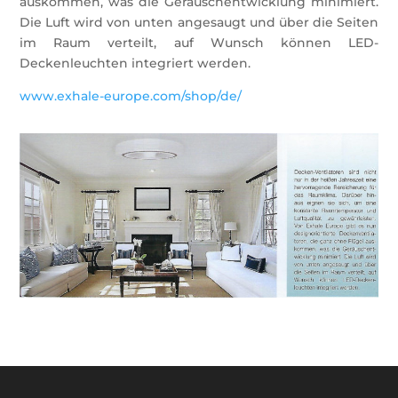
auskommen, was die Geräuschentwicklung minimiert.
Die Luft wird von unten angesaugt und über die Seiten
im Raum verteilt, auf Wunsch können LED-
Deckenleuchten integriert werden.
www.exhale-europe.com/shop/de/