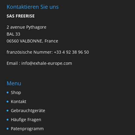
Kontaktieren Sie uns
SAS FREERISE
2 avenue Pythagore
BAL 33
06560 VALBONNE, France
französische Nummer:
+33 4 92 38 96 50
Email :
info@exhale-europe.com
Menu
Shop
Kontakt
Gebrauchtgeräte
Häufige Fragen
Patenprogramm