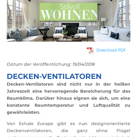
Download PDF
Datum der Veröffentlichung: 19/04/2018
DECKEN-VENTILATOREN
Decken-Ventilatoren sind nicht nur in der heißen
Jahreszeit eine hervorragende Bereicherung für das
Raumklima. Darüber hinaus eignen sie sich, um eine
konstante Raumtemperatur und Luftqualität zu
gewährleisten.
Von Exhale Europe gibt es nun designorientierte
Deckenventilatoren, die ganz ohne Flügel