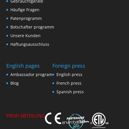
Gebrauchtgeräte
Häufige Fragen
Patenprogramm
Botschafter programm
Unsere Kunden
Haftungsausschluss
English pages
Foreign press
Ambassador program
English press
Blog
French press
Spanish press
PROFI ABTEILUNG