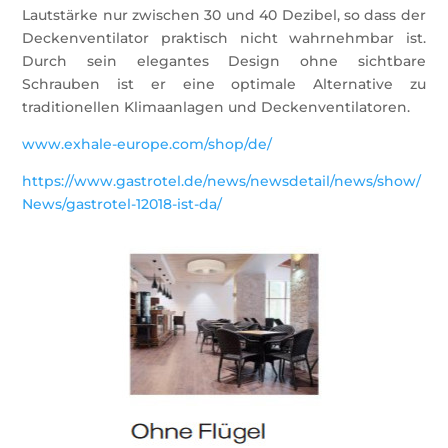
Lautstärke nur zwischen 30 und 40 Dezibel, so dass der
Deckenventilator praktisch nicht wahrnehmbar ist.
Durch sein elegantes Design ohne sichtbare
Schrauben ist er eine optimale Alternative zu
traditionellen Klimaanlagen und Deckenventilatoren.
www.exhale-europe.com/shop/de/
https://www.gastrotel.de/news/newsdetail/news/show/
News/gastrotel-12018-ist-da/