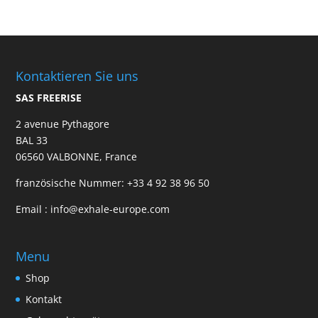
Kontaktieren Sie uns
SAS FREERISE
2 avenue Pythagore
BAL 33
06560 VALBONNE, France
französische Nummer:
+33 4 92 38 96 50
Email :
info@exhale-europe.com
Menu
Shop
Kontakt