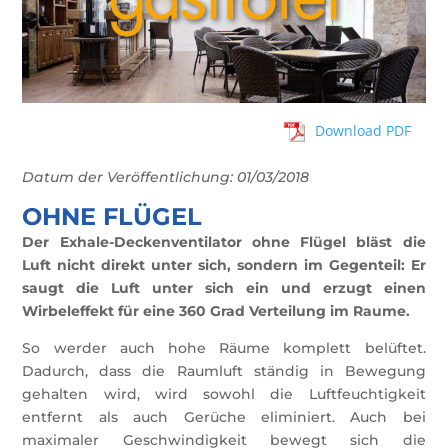
Download PDF
Datum der Veröffentlichung: 01/03/2018
OHNE FLÜGEL
Der Exhale-Deckenventilator ohne Flügel bläst die
Luft nicht direkt unter sich, sondern im Gegenteil: Er
saugt die Luft unter sich ein und erzugt einen
Wirbeleffekt für eine 360 Grad Verteilung im Raume.
So werder auch hohe Räume komplett belüftet.
Dadurch, dass die Raumluft ständig in Bewegung
gehalten wird, wird sowohl die Luftfeuchtigkeit
entfernt als auch Gerüche eliminiert. Auch bei
maximaler Geschwindigkeit bewegt sich die