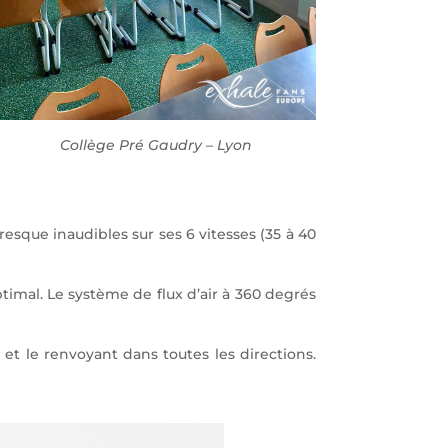
Collège Pré Gaudry – Lyon
esque inaudibles sur ses 6 vitesses (35 à 40
timal. Le système de flux d’air à 360 degrés
et le renvoyant dans toutes les directions.