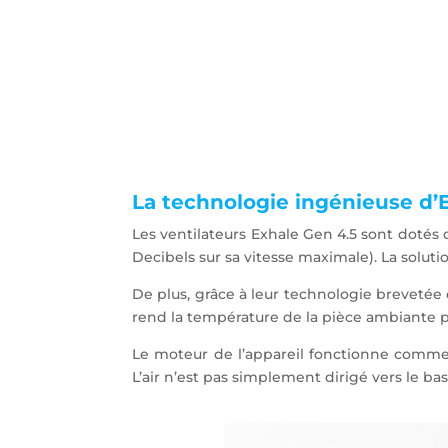
La technologie ingénieuse d’
Les ventilateurs Exhale Gen 4.5 sont dotés 
Decibels sur sa vitesse maximale). La solutio
De plus, grâce à leur technologie brevetée 
rend la température de la pièce ambiante p
Le moteur de l’appareil fonctionne comme u
L’air n’est pas simplement dirigé vers le bas