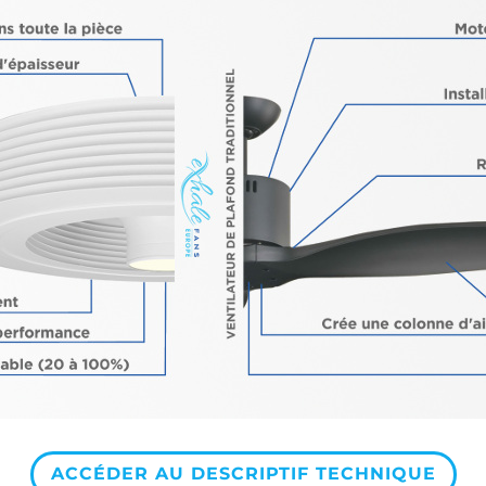
ACCÉDER AU DESCRIPTIF TECHNIQUE