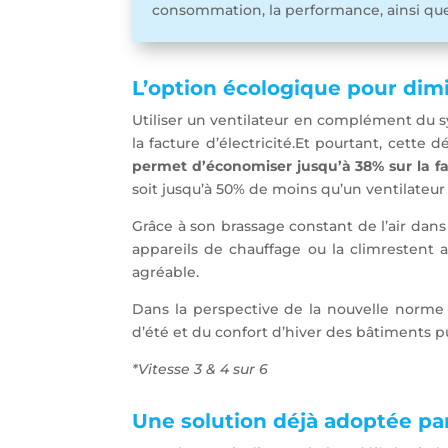
consommation, la performance, ainsi que la
L’option écologique pour dim
Utiliser un ventilateur en complément du s
la facture d’électricité.Et pourtant, cet
permet d’économiser jusqu’à 38% sur la fac
soit jusqu’à 50% de moins qu’un ventilateur 
Grâce à son brassage constant de l’air dan
appareils de chauffage ou la climrestent 
agréable.
Dans la perspective de la nouvelle norme e
d’été et du confort d’hiver des bâtiments 
*Vitesse 3 & 4 sur 6
Une solution déjà adoptée pa