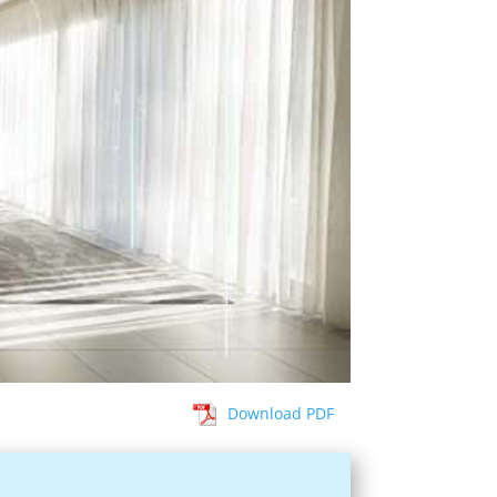
Download PDF