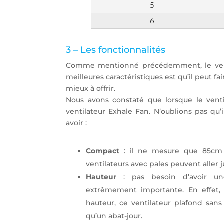
3 – Les fonctionnalités
Comme mentionné précédemment, le ventila
meilleures caractéristiques est qu’il peut 
mieux à offrir.
Nous avons constaté que lorsque le ventil
ventilateur Exhale Fan. N’oublions pas qu’i
avoir :
Compact
: il ne mesure que 85cm
ventilateurs avec pales peuvent aller 
Hauteur
: pas besoin d’avoir un
extrêmement importante. En effet
hauteur, ce ventilateur plafond sans
qu’un abat-jour.