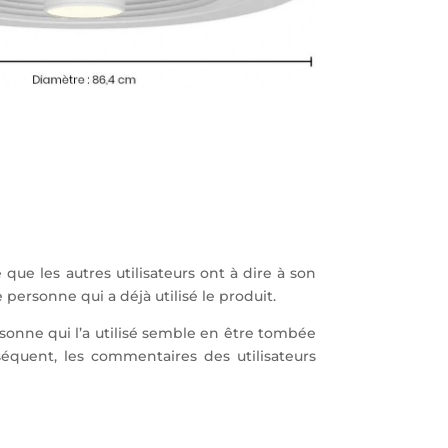
que les autres utilisateurs ont à dire à son
 personne qui a déjà utilisé le produit.
rsonne qui l’a utilisé semble en être tombée
séquent, les commentaires des utilisateurs