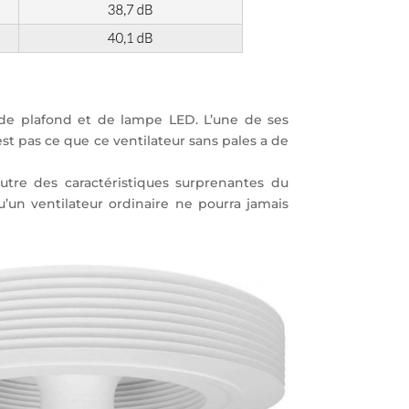
 de plafond et de lampe LED. L’une de ses
st pas ce que ce ventilateur sans pales a de
autre des caractéristiques surprenantes du
qu’un ventilateur ordinaire ne pourra jamais