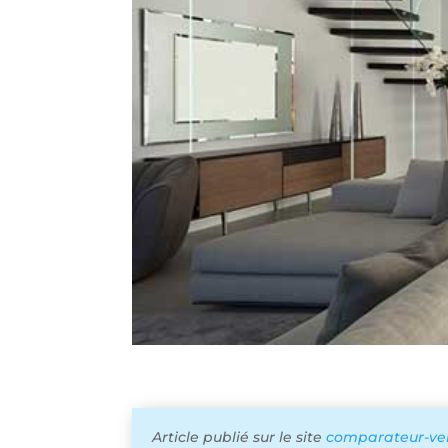
Article publié sur le site
comparateur-vent