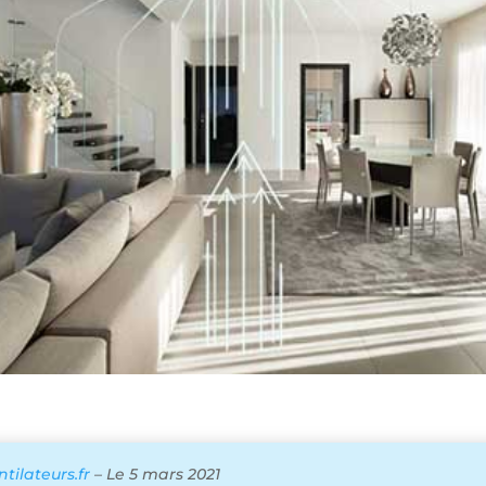
ilateurs.fr
– Le 5 mars 2021