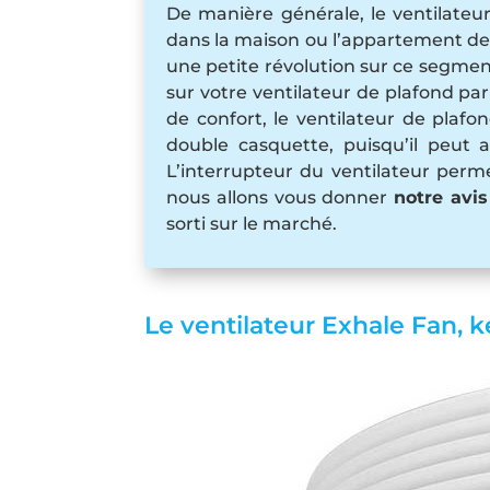
De manière générale, le ventilateur
dans la maison ou l’appartement de m
une petite révolution sur ce segment 
sur votre ventilateur de plafond pa
de confort, le ventilateur de plaf
double casquette, puisqu’il peut
L’interrupteur du ventilateur per
nous allons vous donner
notre avis
sorti sur le marché.
Le ventilateur Exhale Fan, 