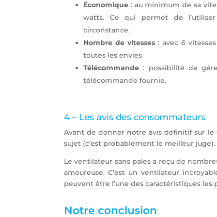
Économique
: au minimum de sa vite
watts. Ce qui permet de l’utilise
circonstance.
Nombre de vitesses
: avec 6 vitesses 
toutes les envies
Télécommande
: possibilité de gére
télécommande fournie.
4 – Les avis des consommateurs
Avant de donner notre avis définitif sur le
sujet (c’est probablement le meilleur juge).
Le ventilateur sans pales a reçu de nombreu
amoureuse. C’est un ventilateur incroyabl
peuvent être l’une des caractéristiques les 
Notre conclusion