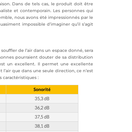
ison. Dans de tels cas, le produit doit être
imaliste et contemporain. Les personnes qui
semble, nous avons été impressionnés par le
uasiment impossible d’imaginer qu’il s’agit
 souffler de l’air dans un espace donné, sera
rsonnes pourraient douter de sa distribution
est un excellent. Il permet une excellente
 l’air que dans une seule direction, ce n’est
s caractéristiques :