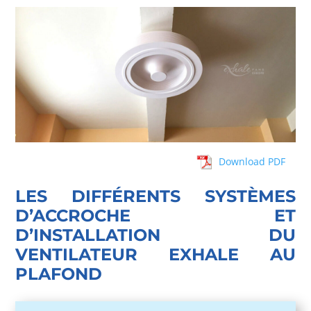
Download PDF
LES DIFFÉRENTS SYSTÈMES
D’ACCROCHE ET
D’INSTALLATION DU
VENTILATEUR EXHALE AU
PLAFOND