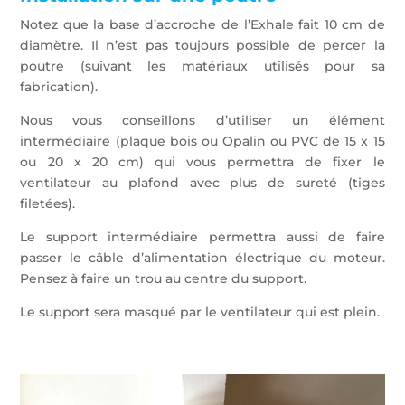
Notez que la base d’accroche de l’Exhale fait 10 cm de
diamètre. Il n’est pas toujours possible de percer la
poutre (suivant les matériaux utilisés pour sa
fabrication).
Nous vous conseillons d’utiliser un élément
intermédiaire (plaque bois ou Opalin ou PVC de 15 x 15
ou 20 x 20 cm) qui vous permettra de fixer le
ventilateur au plafond avec plus de sureté (tiges
filetées).
Le support intermédiaire permettra aussi de faire
passer le câble d’alimentation électrique du moteur.
Pensez à faire un trou au centre du support.
Le support sera masqué par le ventilateur qui est plein.