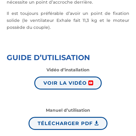
nécessite un point d’accroche derrière.
Il est toujours préférable d’avoir un point de fixation
solide (le ventilateur Exhale fait 11,3 kg et le moteur
possède du couple).
GUIDE D’UTILISATION
Vidéo d’installation
VOIR LA VIDÉO
Manuel d’utilisation
TÉLÉCHARGER PDF