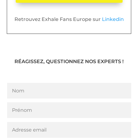
Retrouvez Exhale Fans Europe sur
Linkedin
RÉAGISSEZ, QUESTIONNEZ NOS EXPERTS !