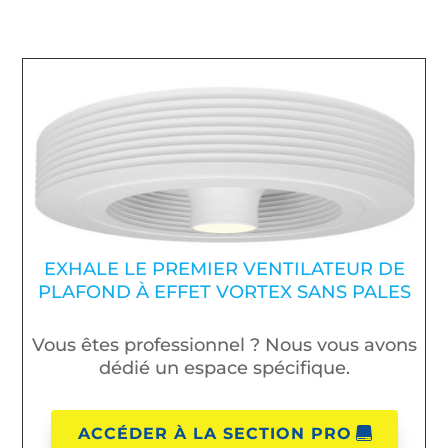
EXHALE LE PREMIER VENTILATEUR DE
PLAFOND À EFFET VORTEX SANS PALES
Vous êtes professionnel ? Nous vous avons
dédié un espace spécifique.
ACCÉDER À LA SECTION PRO