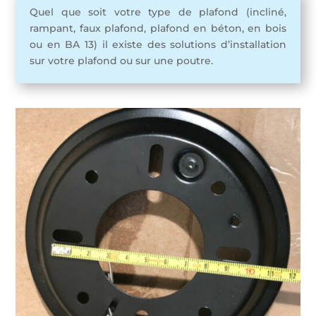
Quel que soit votre type de plafond (incliné,
rampant, faux plafond, plafond en béton, en bois
ou en BA 13) il existe des solutions d’installation
sur votre plafond ou sur une poutre.