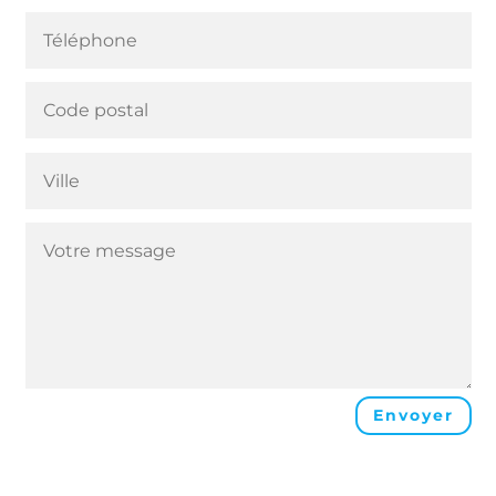
Envoyer