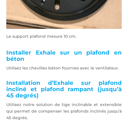
Le support plafond mesure 10 cm.
Installer Exhale sur un plafond en
béton
Utilisez les chevilles béton fournies avec le ventilateur.
Installation d’Exhale sur plafond
incliné et plafond rampant (jusqu’à
45 degrés)
Utilisez notre solution de tige inclinable et extensible
qui permet de compenser les plafonds inclinés jusqu’à
45 degrés.