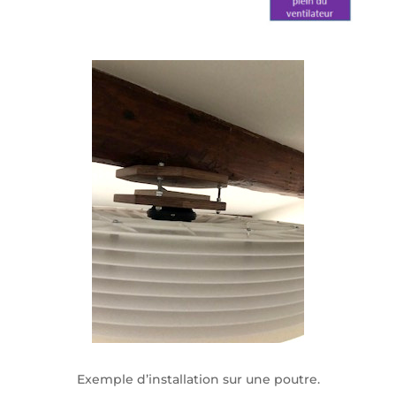
Exemple d’installation sur une poutre.