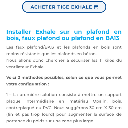
ACHETER TIGE EXHALE
Installer Exhale sur un plafond en
bois, faux plafond ou plafond en BA13
Les faux plafond/BA13 et les plafonds en bois sont
moins résistants que les plafonds en béton.
Nous allons donc chercher à sécuriser les 11 kilos du
ventilateur Exhale.
Voici 2 méthodes possibles, selon ce que vous permet
votre configuration :
1 – La première solution consiste à mettre un support
plaque intermédiaire en matériau Opalin, bois,
contreplaqué ou PVC. Nous suggérons 30 cm X 30 cm
(fin et pas trop lourd) pour augmenter la surface de
portance du poids sur une zone plus large.