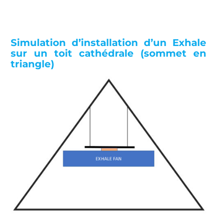
Simulation d’installation d’un Exhale
sur un toit cathédrale (sommet en
triangle)