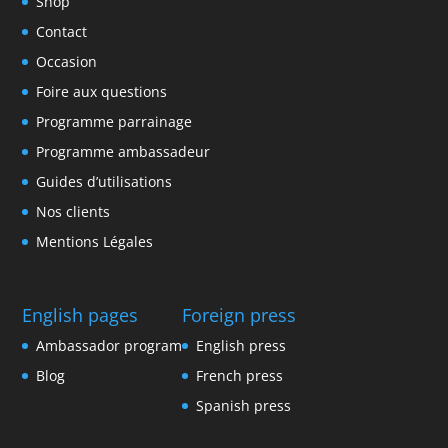
Shop
Contact
Occasion
Foire aux questions
Programme parrainage
Programme ambassadeur
Guides d’utilisations
Nos clients
Mentions Légales
English pages
Foreign press
Ambassador program
English press
Blog
French press
Spanish press