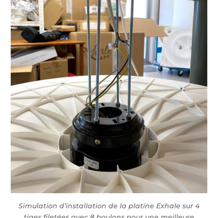
Simulation d’installation de la platine Exhale sur 4
tiges filetées avec 8 boulons pour une meilleure