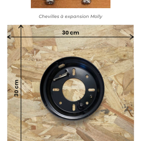
Chevilles à expansion Molly