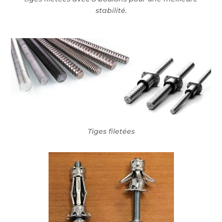
stabilité.
Tiges filetées