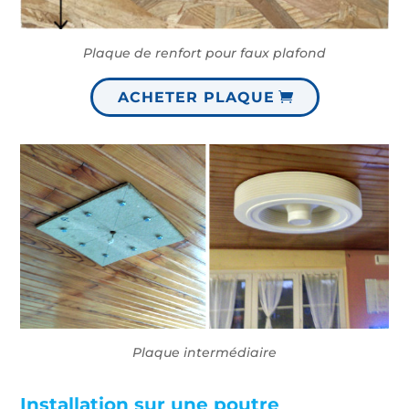
Plaque de renfort pour faux plafond
ACHETER PLAQUE
Plaque intermédiaire
Installation sur une poutre