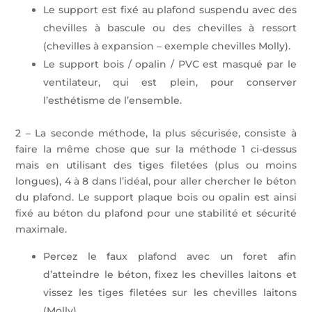
Le support est fixé au plafond suspendu avec des
chevilles à bascule ou des chevilles à ressort
(chevilles à expansion – exemple chevilles Molly).
Le support bois / opalin / PVC est masqué par le
ventilateur, qui est plein, pour conserver
l’esthétisme de l’ensemble.
2 – La seconde méthode, la plus sécurisée, consiste à
faire la même chose que sur la méthode 1 ci-dessus
mais en utilisant des tiges filetées (plus ou moins
longues), 4 à 8 dans l’idéal, pour aller chercher le béton
du plafond. Le support plaque bois ou opalin est ainsi
fixé au béton du plafond pour une stabilité et sécurité
maximale.
Percez le faux plafond avec un foret afin
d’atteindre le béton, fixez les chevilles laitons et
vissez les tiges filetées sur les chevilles laitons
(Molly).